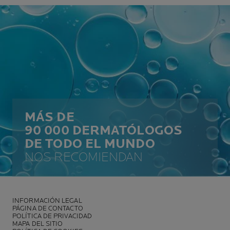
MÁS DE
90 000 DERMATÓLOGOS
DE TODO EL MUNDO
NOS RECOMIENDAN
INFORMACIÓN LEGAL
PÁGINA DE CONTACTO
POLÍTICA DE PRIVACIDAD
MAPA DEL SITIO