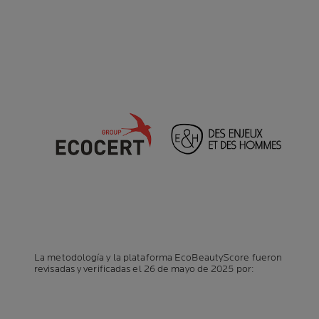
La metodología y la plataforma EcoBeautyScore fueron
revisadas y verificadas el 26 de mayo de 2025 por: