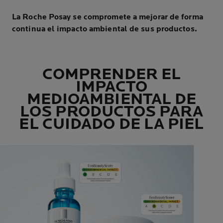
La Roche Posay se compromete a mejorar de forma
continua el impacto ambiental de sus productos.
COMPRENDER EL
IMPACTO
MEDIOAMBIENTAL DE
LOS PRODUCTOS PARA
EL CUIDADO DE LA PIEL