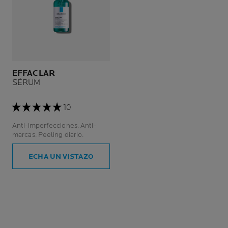
EFFACLAR
SÉRUM
10
Anti-imperfecciones. Anti-
marcas. Peeling diario.
ECHA UN VISTAZO