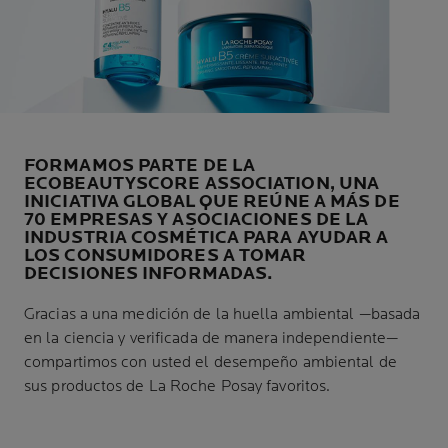
FORMAMOS PARTE DE LA
ECOBEAUTYSCORE ASSOCIATION, UNA
INICIATIVA GLOBAL QUE REÚNE A MÁS DE
70 EMPRESAS Y ASOCIACIONES DE LA
INDUSTRIA COSMÉTICA PARA AYUDAR A
LOS CONSUMIDORES A TOMAR
DECISIONES INFORMADAS.
Gracias a una medición de la huella ambiental —basada
en la ciencia y verificada de manera independiente—
compartimos con usted el desempeño ambiental de
sus productos de La Roche Posay favoritos.