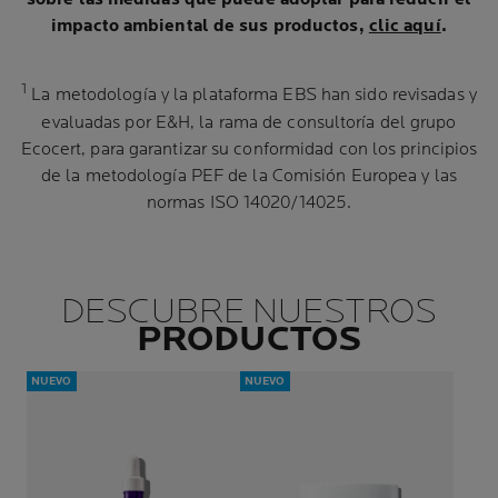
impacto ambiental de sus productos,
clic aquí
.
1
La metodología y la plataforma EBS han sido revisadas y
evaluadas por E&H, la rama de consultoría del grupo
Ecocert, para garantizar su conformidad con los principios
de la metodología PEF de la Comisión Europea y las
normas ISO 14020/14025.
DESCUBRE NUESTROS
PRODUCTOS
NUEVO
NUEVO