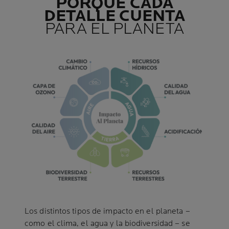
PORQUE CADA
DETALLE CUENTA
PARA EL PLANETA
Los distintos tipos de impacto en el planeta –
como el clima, el agua y la biodiversidad – se