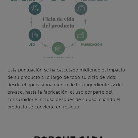
Esta puntuación se ha calculado midiendo el impacto
de su producto a lo largo de todo su ciclo de vida:
desde el aprovisionamiento de los ingredientes y del
envase, hasta la fabricación, el uso por parte del
consumidor e incluso después de su uso, cuando el
producto se convierte en residuo.