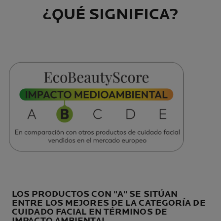
¿QUÉ SIGNIFICA?
LOS PRODUCTOS CON "A" SE SITÚAN
ENTRE LOS MEJORES DE LA CATEGORÍA DE
CUIDADO FACIAL EN TÉRMINOS DE
IMPACTO AMBIENTAL.