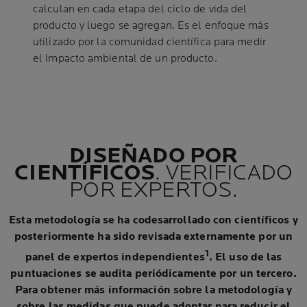
calculan en cada etapa del ciclo de vida del
producto y luego se agregan. Es el enfoque más
utilizado por la comunidad científica para medir
el impacto ambiental de un producto.
DISEÑADO POR
CIENTÍFICOS
. VERIFICADO
POR EXPERTOS.
Esta metodología se ha codesarrollado con científicos y
posteriormente ha sido revisada externamente por un
1
panel de expertos independientes
. El uso de las
puntuaciones se audita periódicamente por un tercero.
Para obtener más información sobre la metodología y
sobre las medidas que puede adoptar para reducir el