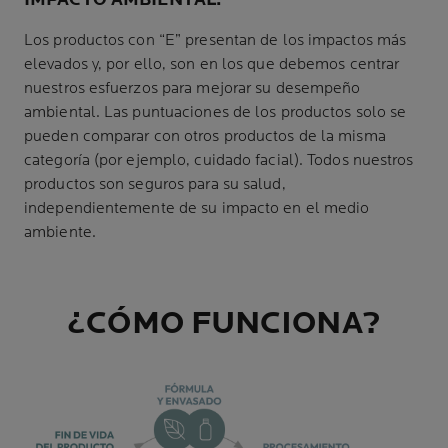
Los productos con “E” presentan de los impactos más
elevados y, por ello, son en los que debemos centrar
nuestros esfuerzos para mejorar su desempeño
ambiental. Las puntuaciones de los productos solo se
pueden comparar con otros productos de la misma
categoría (por ejemplo, cuidado facial). Todos nuestros
productos son seguros para su salud,
independientemente de su impacto en el medio
ambiente.
¿CÓMO FUNCIONA?