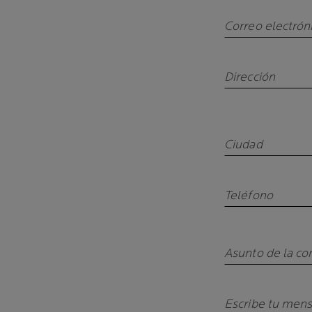
Correo electrón
Dirección
Ciudad
Teléfono
Asunto de la co
Escribe tu mens