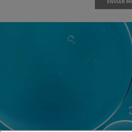
ENVIAR MI