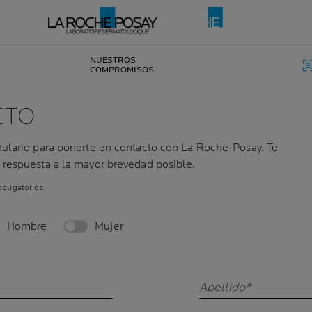
NUESTROS
COMPROMISOS
CTO
ulario para ponerte en contacto con La Roche-Posay. Te
respuesta a la mayor brevedad posible.
bligatorios.
Hombre
Mujer
Apellido*