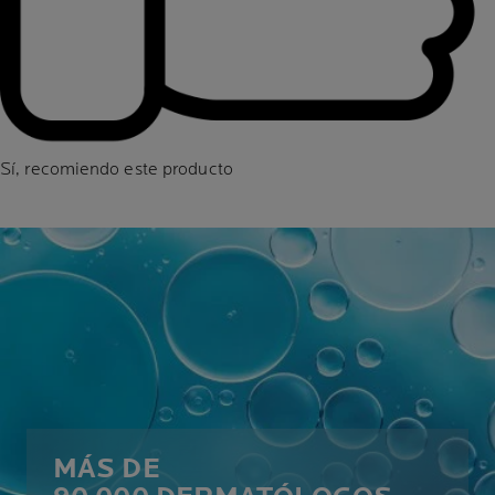
Sí, recomiendo este producto
MÁS DE