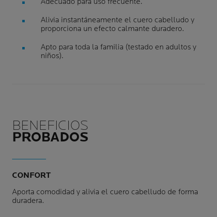
Adecuado para uso frecuente.
Alivia instantáneamente el cuero cabelludo y
proporciona un efecto calmante duradero.
Apto para toda la familia (testado en adultos y
niños).
BENEFICIOS
PROBADOS
CONFORT
Aporta comodidad y alivia el cuero cabelludo de forma
duradera.