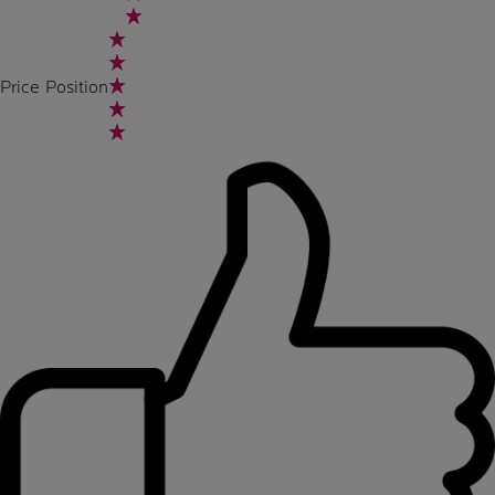
Price Position