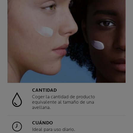
CANTIDAD
Coger la cantidad de producto
equivalente al tamaño de una
avellana.
CUÁNDO
Ideal para uso diario.