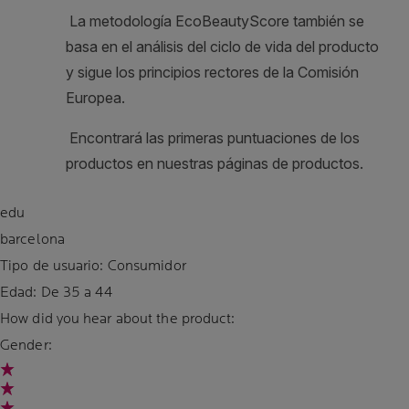
edu
barcelona
Tipo de usuario: Consumidor
Edad:
De 35 a 44
How did you hear about the product:
Gender: