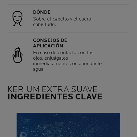
DÓNDE
Sobre el cabello y el cuero
cabelludo.
CONSEJOS DE
APLICACIÓN
En caso de contacto con los
ojos, enjuágalos
inmediatamente con abundante
agua.
KERIUM EXTRA SUAVE
INGREDIENTES CLAVE