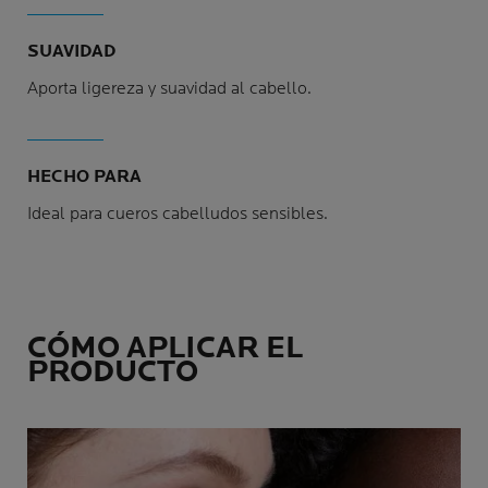
SUAVIDAD
Aporta ligereza y suavidad al cabello.
HECHO PARA
Ideal para cueros cabelludos sensibles.
CÓMO APLICAR EL
PRODUCTO