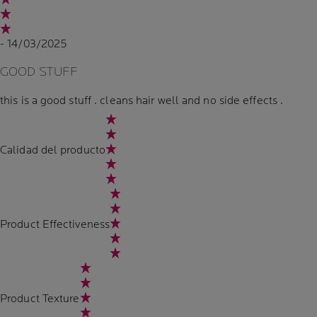
- 14/03/2025
GOOD STUFF
this is a good stuff . cleans hair well and no side effects .
Calidad del producto
Product Effectiveness
Product Texture