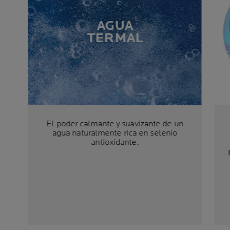
AGUA
TERMAL
El poder calmante y suavizante de un
agua naturalmente rica en selenio
antioxidante.