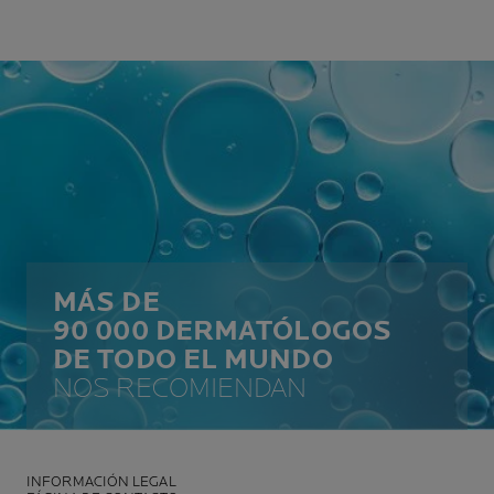
MÁS DE
90 000 DERMATÓLOGOS
DE TODO EL MUNDO
NOS RECOMIENDAN
INFORMACIÓN LEGAL