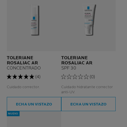
TOLERIANE
TOLERIANE
ROSALIAC AR
ROSALIAC AR
CONCENTRADO
SPF 30
(4)
(0)
Cuidado corrector.
Cuidado hidratante corrector
anti-UV.
ECHA UN VISTAZO
ECHA UN VISTAZO
NUEVO