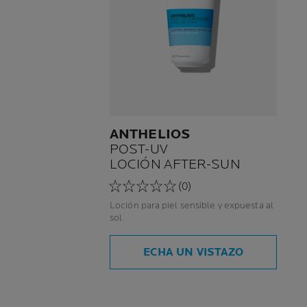
ANTHELIOS
POST-UV
LOCIÓN AFTER-SUN
(0)
Loción para piel sensible y expuesta al
sol.
ECHA UN VISTAZO