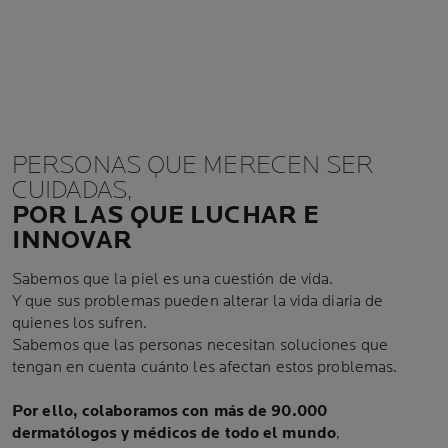
VEMOS PERSONAS
#SKINISMORETHANSKIN
PERSONAS QUE MERECEN SER
CUIDADAS,
POR LAS QUE LUCHAR E
INNOVAR
Sabemos que la piel es una cuestión de vida.
Y que sus problemas pueden alterar la vida diaria de
quienes los sufren.
Sabemos que las personas necesitan soluciones que
tengan en cuenta cuánto les afectan estos problemas.
Por ello, colaboramos con más de 90.000
dermatólogos y médicos de todo el mundo
,