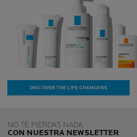
DISCOVER THE LIFE CHANGERS
NO TE PIERDAS NADA
CON NUESTRA NEWSLETTER