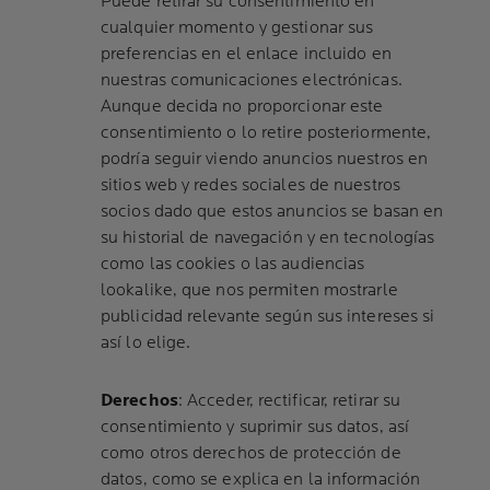
Puede retirar su consentimiento en
cualquier momento y gestionar sus
preferencias en el enlace incluido en
nuestras comunicaciones electrónicas.
Aunque decida no proporcionar este
consentimiento o lo retire posteriormente,
podría seguir viendo anuncios nuestros en
sitios web y redes sociales de nuestros
socios dado que estos anuncios se basan en
su historial de navegación y en tecnologías
como las cookies o las audiencias
lookalike, que nos permiten mostrarle
publicidad relevante según sus intereses si
así lo elige.
Derechos
: Acceder, rectificar, retirar su
consentimiento y suprimir sus datos, así
como otros derechos de protección de
datos, como se explica en la información