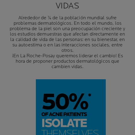
VIDAS
Alrededor de ¼ de la población mundial sufre
problemas dermatológicos. En todo el mundo, los
problema de la piel son una preocupación creciente y
los estudios demuestras que afectan directamente en
la calidad de vida de las personas: en su bienestar, en
su autoestima o en las interacciones sociales, entre
otros.
¡En La Roche-Posay queremos liderar el cambio! Es
hora de proponer productos dermatológicos que
cambien vidas.