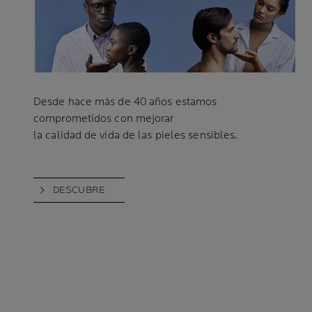
Desde hace más de 40 años
estamos
comprometidos
con mejorar
la calidad de vida de las pieles sensibles.
DESCUBRE