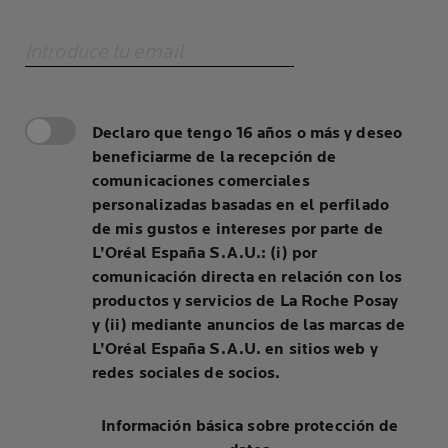
Introduce tu email
Declaro que tengo 16 años o más y deseo
beneficiarme de la recepción de
comunicaciones comerciales
personalizadas basadas en el perfilado
de mis gustos e intereses por parte de
L’Oréal España S.A.U.: (i) por
comunicación directa en relación con los
productos y servicios de La Roche Posay
y (ii) mediante anuncios de las marcas de
L’Oréal España S.A.U. en sitios web y
redes sociales de socios.
Información básica sobre protección de