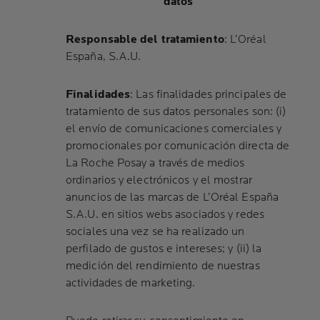
datos
Responsable del tratamiento
: L’Oréal
España, S.A.U.
Finalidades
: Las finalidades principales de
tratamiento de sus datos personales son: (i)
el envío de comunicaciones comerciales y
promocionales por comunicación directa de
La Roche Posay a través de medios
ordinarios y electrónicos y el mostrar
anuncios de las
marcas
de L’Oréal España
S.A.U. en sitios webs asociados y redes
sociales una vez se ha realizado un
perfilado de gustos e intereses; y (ii) la
medición del rendimiento de nuestras
actividades de marketing.