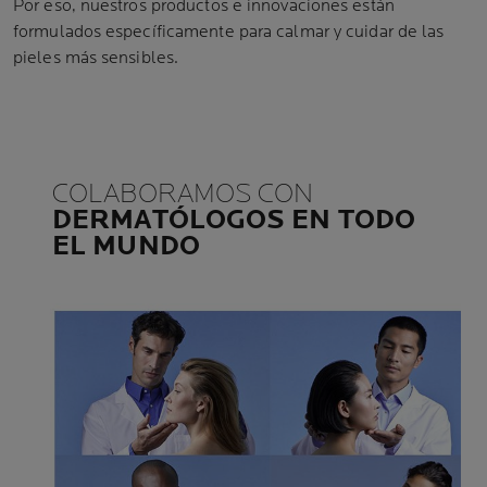
Por eso, nuestros productos e innovaciones están
formulados específicamente para calmar y cuidar de las
pieles más sensibles.
COLABORAMOS CON
DERMATÓLOGOS EN TODO
EL MUNDO