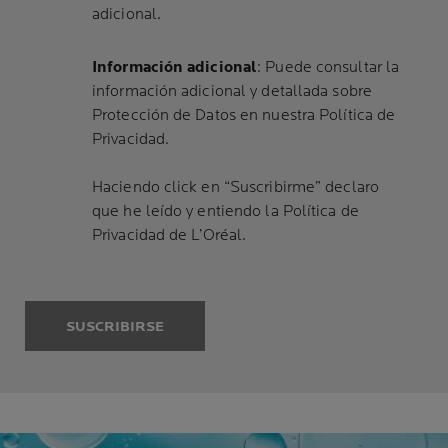
adicional.
Información adicional
: Puede consultar la
información adicional y detallada sobre
Protección de Datos en
nuestra Política de
Privacidad
.
Haciendo click en “Suscribirme” declaro
que he leído y entiendo la
Política de
Privacidad
de L’Oréal.
SUSCRIBIRSE