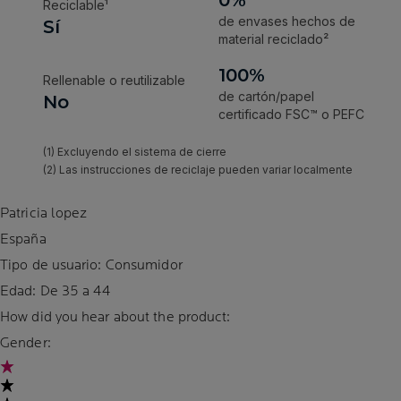
Patricia lopez
España
Tipo de usuario: Consumidor
Edad:
De 35 a 44
How did you hear about the product:
Gender: