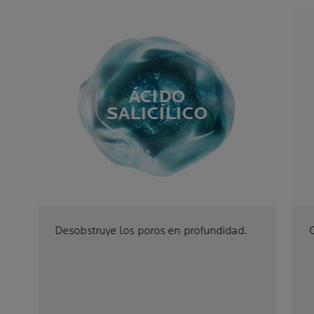
ÁCIDO
SALICÍLICO
Desobstruye los poros en profundidad.