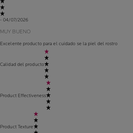
- 04/07/2026
MUY BUENO
Excelente producto para el cuidado se la piel del rostro
Calidad del producto
Product Effectiveness
Product Texture