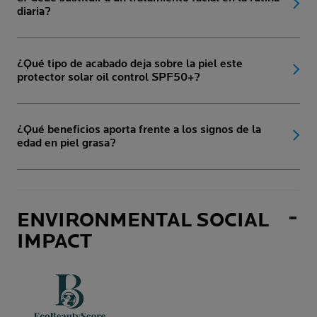
diaria?
¿Qué tipo de acabado deja sobre la piel este
protector solar oil control SPF50+?
¿Qué beneficios aporta frente a los signos de la
edad en piel grasa?
ENVIRONMENTAL SOCIAL
IMPACT