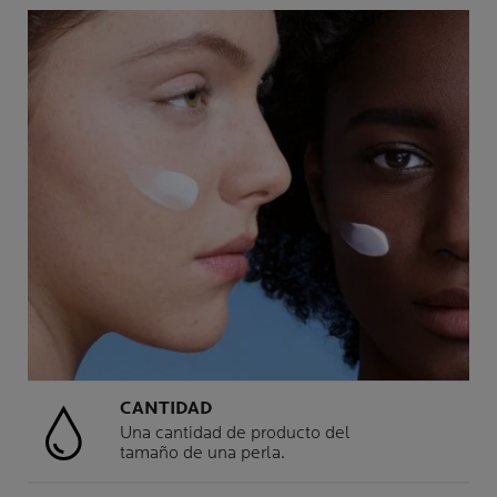
CANTIDAD
Una cantidad de producto del
tamaño de una perla.