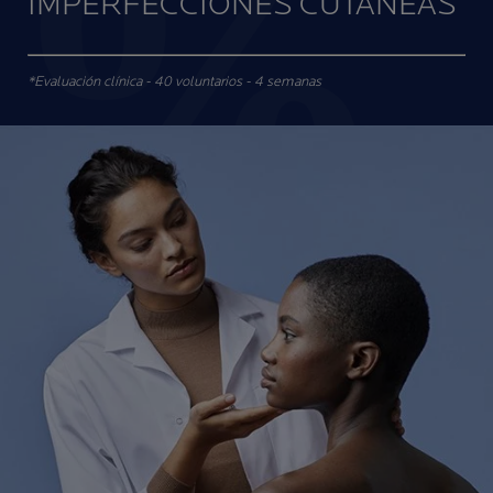
IMPERFECCIONES CUTÁNEAS
*Evaluación clínica - 40 voluntarios - 4 semanas