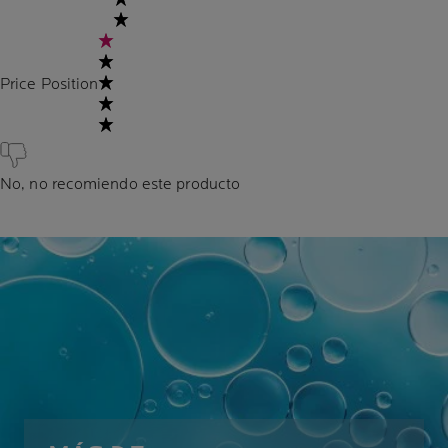
Price Position
No, no recomiendo este producto