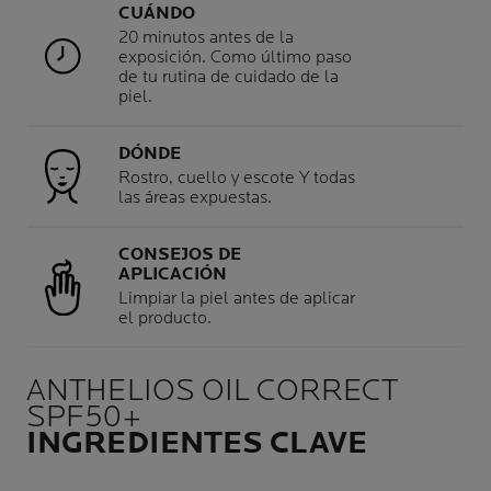
CUÁNDO
20 minutos antes de la
exposición. Como último paso
de tu rutina de cuidado de la
piel.
DÓNDE
Rostro, cuello y escote Y todas
las áreas expuestas.
CONSEJOS DE
APLICACIÓN
Limpiar la piel antes de aplicar
el producto.
ANTHELIOS OIL CORRECT
SPF50+
INGREDIENTES CLAVE