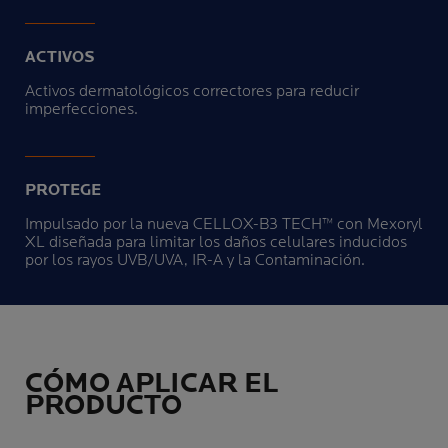
ACTIVOS
Activos dermatológicos correctores para reducir
imperfecciones.
PROTEGE
Impulsado por la nueva CELLOX-B3 TECH™ con Mexoryl
XL diseñada para limitar los daños celulares inducidos
por los rayos UVB/UVA, IR-A y la Contaminación.
CÓMO APLICAR EL
PRODUCTO