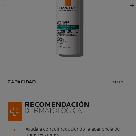
Siguiente Panel
Volume
CAPACIDAD
50 ml
RECOMENDACIÓN
DERMATOLÓGICA
Ayuda a corregir reduciendo la apariencia de
imperfecciones.