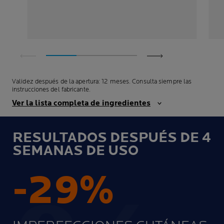
Validez después de la apertura: 12 meses. Consulta siempre las
instrucciones del fabricante.
Ver la lista completa de ingredientes
RESULTADOS DESPUÉS DE 4
SEMANAS DE USO
-29%