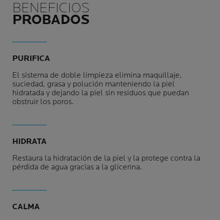
BENEFICIOS
PROBADOS
PURIFICA
El sistema de doble limpieza elimina maquillaje,
suciedad, grasa y polución manteniendo la piel
hidratada y dejando la piel sin residuos que puedan
obstruir los poros.
HIDRATA
Restaura la hidratación de la piel y la protege contra la
pérdida de agua gracias a la glicerina.
CALMA