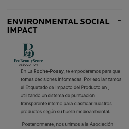
ENVIRONMENTAL SOCIAL
IMPACT