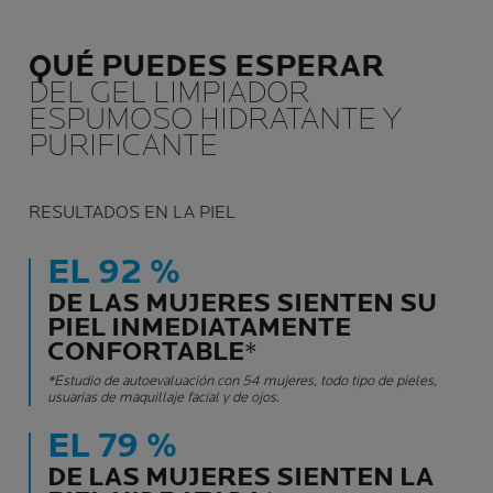
QUÉ PUEDES ESPERAR
DEL GEL LIMPIADOR
ESPUMOSO HIDRATANTE Y
PURIFICANTE
RESULTADOS EN LA PIEL
EL 92 %
DE LAS MUJERES SIENTEN SU
PIEL INMEDIATAMENTE
CONFORTABLE
*
*Estudio de autoevaluación con 54 mujeres, todo tipo de pieles,
usuarias de maquillaje facial y de ojos.
EL 79 %
DE LAS MUJERES SIENTEN LA