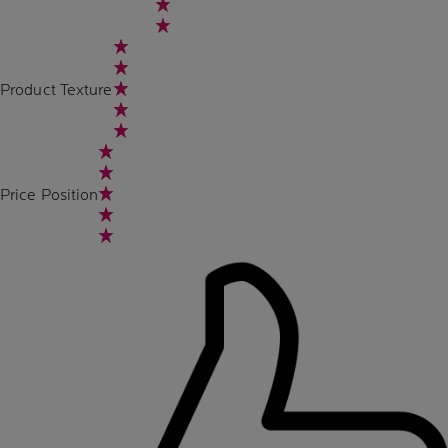
Product Texture
Price Position