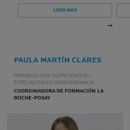
PURIFICANTE
LEER MÁS
PAULA MARTÍN CLARES
FARMACÉUTICA, NUTRICIONISTA Y
ESPECIALISTA EN DERMOFARMACIA
COORDINADORA DE FORMACIÓN LA
ROCHE-POSAY