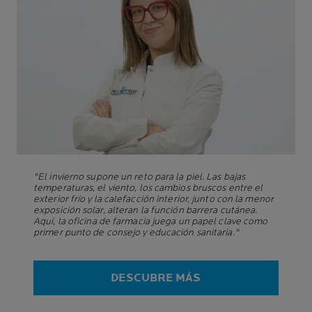
"El invierno supone un reto para la piel. Las bajas
temperaturas, el viento, los cambios bruscos entre el
exterior frío y la calefacción interior, junto con la menor
exposición solar, alteran la función barrera cutánea.
Aquí, la oficina de farmacia juega un papel clave como
primer punto de consejo y educación sanitaria."
DESCUBRE MÁS