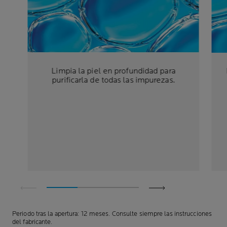
Limpia la piel en profundidad para
purificarla de todas las impurezas.
Periodo tras la apertura: 12 meses. Consulte siempre las instrucciones
del fabricante.