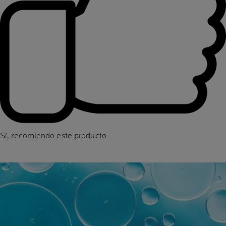
Sí, recomiendo este producto