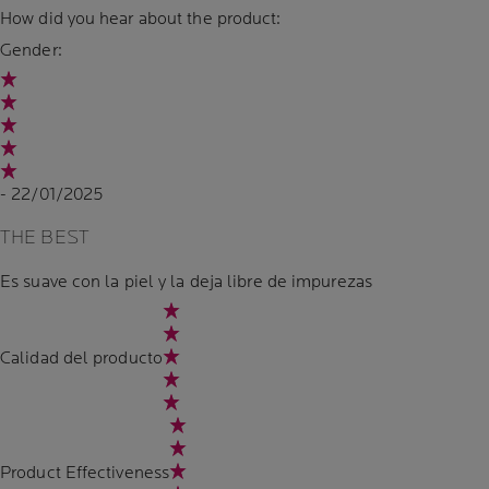
How did you hear about the product:
Gender:
- 22/01/2025
THE BEST
Es suave con la piel y la deja libre de impurezas
Calidad del producto
Product Effectiveness