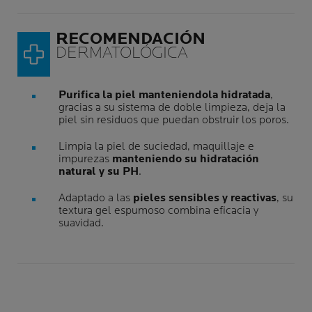
RECOMENDACIÓN
DERMATOLÓGICA
Purifica la piel manteniendola hidratada
,
gracias a su sistema de doble limpieza, deja la
piel sin residuos que puedan obstruir los poros.
Limpia la piel de suciedad, maquillaje e
impurezas
manteniendo su hidratación
natural y su PH
.
Adaptado a las
pieles sensibles y reactivas
, su
textura gel espumoso combina eficacia y
suavidad.