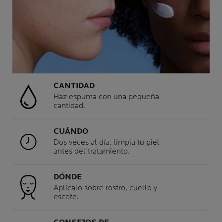
CANTIDAD
Haz espuma con una pequeña
cantidad.
CUÁNDO
Dos veces al día, limpia tu piel
antes del tratamiento.
DÓNDE
Aplícalo sobre rostro, cuello y
escote.