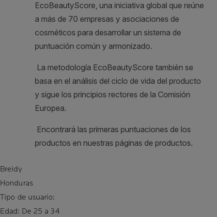
Breidy
Honduras
Tipo de usuario:
Edad:
De 25 a 34