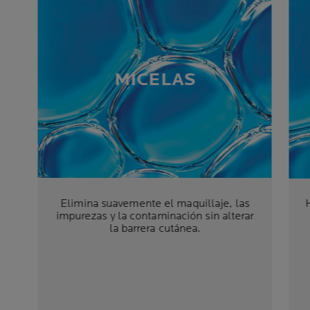
MICELAS
Elimina suavemente el maquillaje, las
impurezas y la contaminación sin alterar
la barrera cutánea.