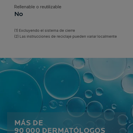
MÁS DE
90 000 DERMATÓLOGOS