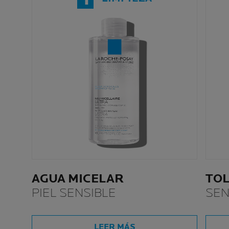
AGUA MICELAR
TOL
PIEL SENSIBLE
SEN
LEER MÁS