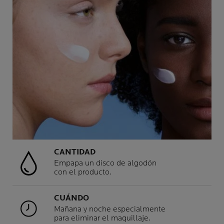
CANTIDAD
Empapa un disco de algodón
con el producto.
CUÁNDO
Mañana y noche especialmente
para eliminar el maquillaje.