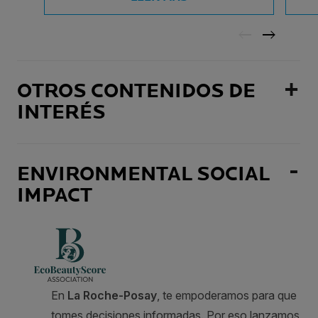
OTROS CONTENIDOS DE
INTERÉS
ENVIRONMENTAL SOCIAL
IMPACT