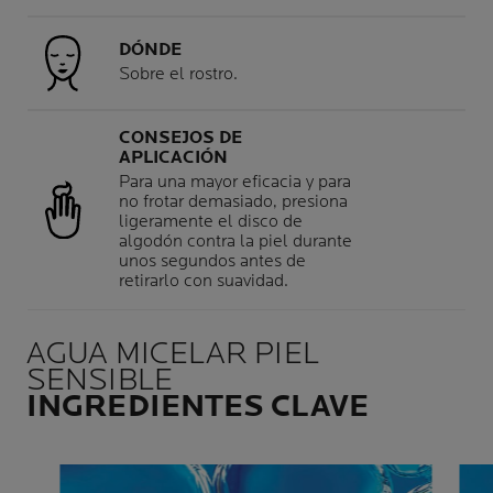
DÓNDE
Sobre el rostro.
CONSEJOS DE
APLICACIÓN
Para una mayor eficacia y para
no frotar demasiado, presiona
ligeramente el disco de
algodón contra la piel durante
unos segundos antes de
retirarlo con suavidad.
AGUA MICELAR PIEL
SENSIBLE
INGREDIENTES CLAVE