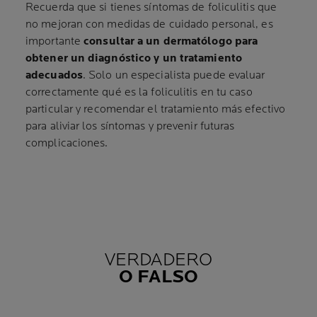
Recuerda que si tienes síntomas de foliculitis que
no mejoran con medidas de cuidado personal, es
importante
consultar a un dermatólogo para
obtener un diagnóstico y un tratamiento
adecuados
. Solo un especialista puede evaluar
correctamente qué es la foliculitis en tu caso
particular y recomendar el tratamiento más efectivo
para aliviar los síntomas y prevenir futuras
complicaciones.
VERDADERO
O FALSO