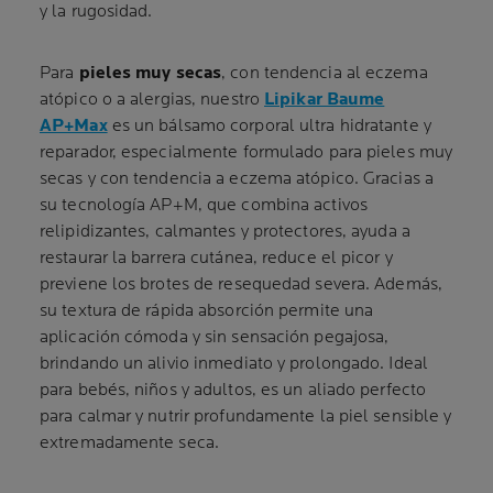
y la rugosidad.
Para
pieles muy secas
, con tendencia al eczema
atópico o a alergias, nuestro
Lipikar Baume
AP+Max
es un bálsamo corporal ultra hidratante y
reparador, especialmente formulado para pieles muy
secas y con tendencia a eczema atópico. Gracias a
su tecnología AP+M, que combina activos
relipidizantes, calmantes y protectores, ayuda a
restaurar la barrera cutánea, reduce el picor y
previene los brotes de resequedad severa. Además,
su textura de rápida absorción permite una
aplicación cómoda y sin sensación pegajosa,
brindando un alivio inmediato y prolongado. Ideal
para bebés, niños y adultos, es un aliado perfecto
para calmar y nutrir profundamente la piel sensible y
extremadamente seca.