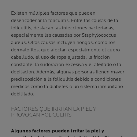
Existen múltiples factores que pueden
desencadenar la foliculitis. Entre las causas de la
foliculitis, destacan las infecciones bacterianas,
especialmente las causadas por Staphylococcus
aureus. Otras causas incluyen hongos, como los
dermatofitos, que afectan especialmente el cuero
cabelludo, el uso de ropa ajustada, la fricción
constante, la sudoración excesiva y el afeitado o la
depilación. Además, algunas personas tienen mayor
predisposición a la foliculitis debido a condiciones
médicas como la diabetes o un sistema inmunitario
debilitado.
FACTORES QUE IRRITAN LA PIEL Y
PROVOCAN FOLICULITIS
Algunos factores pueden irritar la piel y