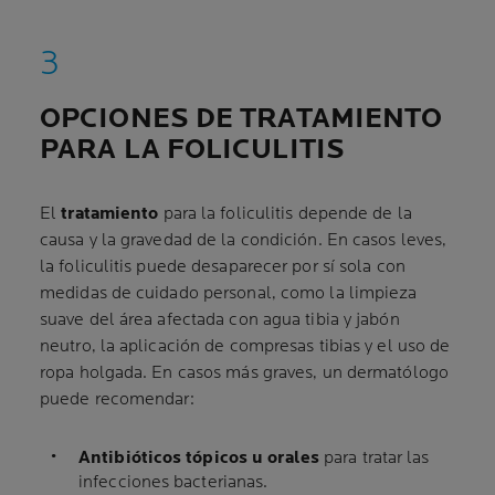
OPCIONES DE TRATAMIENTO
PARA LA FOLICULITIS
El
tratamiento
para la foliculitis depende de la
causa y la gravedad de la condición. En casos leves,
la foliculitis puede desaparecer por sí sola con
medidas de cuidado personal, como la limpieza
suave del área afectada con agua tibia y jabón
neutro, la aplicación de compresas tibias y el uso de
ropa holgada. En casos más graves, un dermatólogo
puede recomendar:
Antibióticos tópicos u orales
para tratar las
infecciones bacterianas.