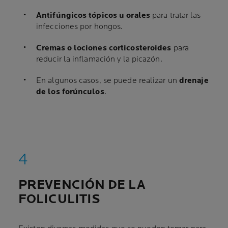
Antifúngicos tópicos u orales
para tratar las
infecciones por hongos.
Cremas o lociones corticosteroides
para
reducir la inflamación y la picazón.
En algunos casos, se puede realizar un
drenaje
de los forúnculos
.
PREVENCIÓN DE LA
FOLICULITIS