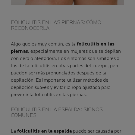
FOLICULITIS EN LAS PIERNAS: CÓMO
RECONOCERLA
Algo que es muy común, es la
foliculitis en las
piernas
, especialmente en mujeres que se depilan
con cera o afeitadora. Los síntomas son similares a
los de la foliculitis en otras partes del cuerpo, pero
pueden ser más pronunciados después de la
depilación. Es importante utilizar métodos de
depilación suaves y evitar la ropa ajustada para
prevenir la foliculitis en las piernas.
FOLICULITIS EN LA ESPALDA: SIGNOS
COMUNES
La
foliculitis en la espalda
puede ser causada por