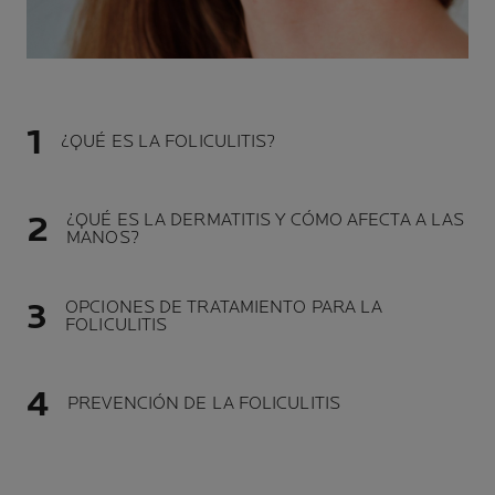
¿QUÉ ES LA FOLICULITIS?
¿QUÉ ES LA DERMATITIS Y CÓMO AFECTA A LAS
MANOS?
OPCIONES DE TRATAMIENTO PARA LA
FOLICULITIS
PREVENCIÓN DE LA FOLICULITIS