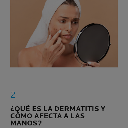
¿QUÉ ES LA DERMATITIS Y
CÓMO AFECTA A LAS
MANOS?