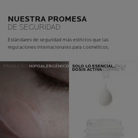
NUESTRA PROMESA
DE SEGURIDAD
Estándares de seguridad más estrictos que las
regulaciones internacionales para cosméticos.
PRODUCTOS
HIPOALERGÉNICOS
SOLO LO ESENCIAL,
EN LA
DOSIS
ACTIVA
CORRECTA