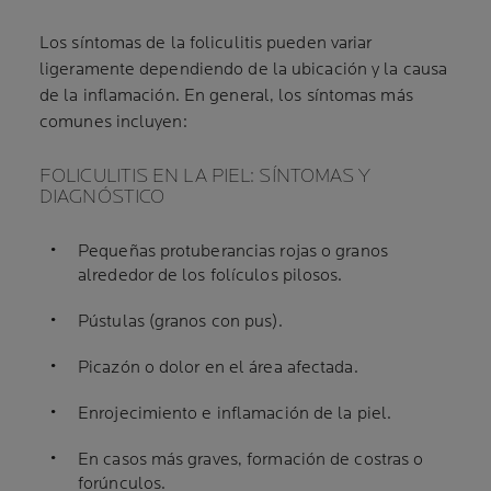
Los síntomas de la foliculitis pueden variar
ligeramente dependiendo de la ubicación y la causa
de la inflamación. En general, los síntomas más
comunes incluyen:
FOLICULITIS EN LA PIEL: SÍNTOMAS Y
DIAGNÓSTICO
Pequeñas protuberancias rojas o granos
alrededor de los folículos pilosos.
Pústulas (granos con pus).
Picazón o dolor en el área afectada.
Enrojecimiento e inflamación de la piel.
En casos más graves, formación de costras o
forúnculos.