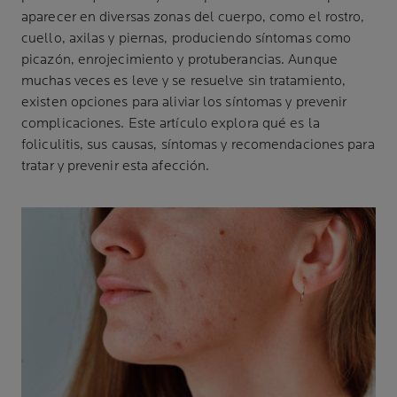
aparecer en diversas zonas del cuerpo, como el rostro,
cuello, axilas y piernas, produciendo síntomas como
picazón, enrojecimiento y protuberancias. Aunque
muchas veces es leve y se resuelve sin tratamiento,
existen opciones para aliviar los síntomas y prevenir
complicaciones. Este artículo explora qué es la
foliculitis, sus causas, síntomas y recomendaciones para
tratar y prevenir esta afección.