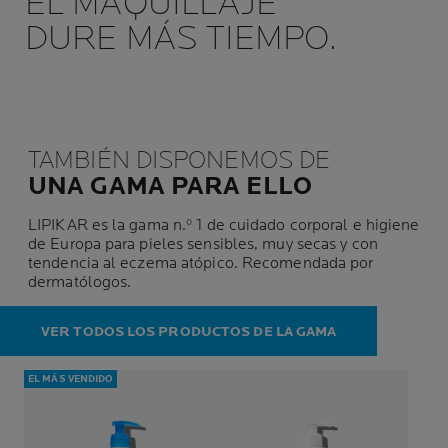
EL MAQUILLAJE
DURE MÁS TIEMPO.
TAMBIÉN DISPONEMOS DE
UNA GAMA PARA ELLO
LIPIKAR es la gama n.º 1 de cuidado corporal e higiene
de Europa para pieles sensibles, muy secas y con
tendencia al eczema atópico. Recomendada por
dermatólogos.
VER TODOS LOS PRODUCTOS DE LA GAMA
EL MÁS VENDIDO