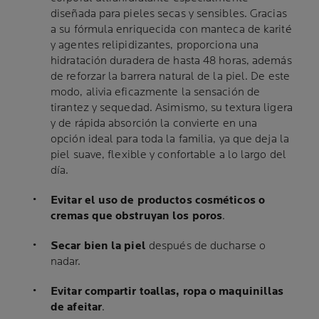
diseñada para pieles secas y sensibles. Gracias
a su fórmula enriquecida con manteca de karité
y agentes relipidizantes, proporciona una
hidratación duradera de hasta 48 horas, además
de reforzar la barrera natural de la piel. De este
modo, alivia eficazmente la sensación de
tirantez y sequedad. Asimismo, su textura ligera
y de rápida absorción la convierte en una
opción ideal para toda la familia, ya que deja la
piel suave, flexible y confortable a lo largo del
día.
Evitar el uso de productos cosméticos o
cremas que obstruyan los poros
.
Secar bien la piel
después de ducharse o
nadar.
Evitar compartir toallas, ropa o maquinillas
de afeitar
.