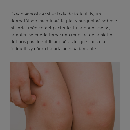
Para diagnosticar si se trata de foliculitis, un
dermatólogo examinará la piel y preguntará sobre el
historial médico del paciente. En algunos casos,
también se puede tomar una muestra de la piel o
del pus para identificar qué es lo que causa la
foliculitis y cómo tratarla adecuadamente.