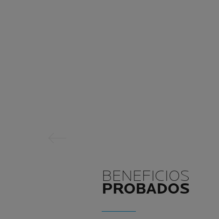
Panel anterior
BENEFICIOS
PROBADOS