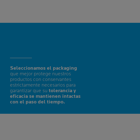
Seleccionamos el packaging
que mejor protege nuestros
productos con conservantes
estrictamente necesarios para
garantizar que su
tolerancia y
eficacia se mantienen intactas
con el paso del tiempo.