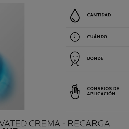
CANTIDAD
CUÁNDO
DÓNDE
CONSEJOS DE
APLICACIÓN
IVATED CREMA - RECARGA