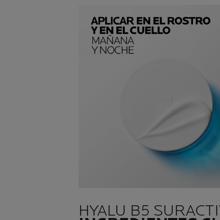
HYALU B5 SURACT