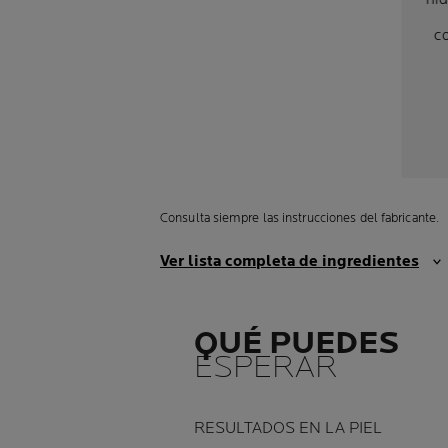
co
Consulta siempre las instrucciones del fabricante.
Ver lista completa de ingredientes
QUÉ PUEDES
ESPERAR
RESULTADOS EN LA PIEL