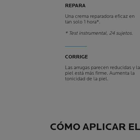
REPARA
Una crema reparadora eficaz en
tan solo 1 hora*.
* Test instrumental, 24 sujetos.
CORRIGE
Las arrugas parecen reducidas y la
piel está más firme. Aumenta la
tonicidad de la piel.
CÓMO APLICAR E