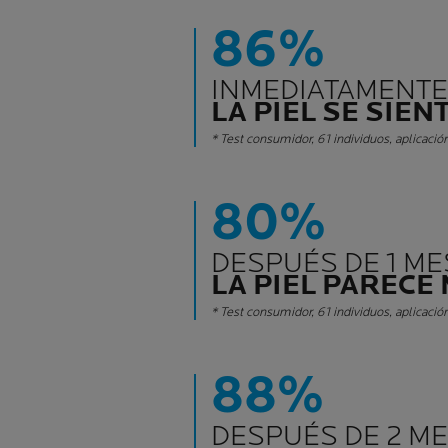
86%
INMEDIATAMENT
LA PIEL SE SIEN
* Test consumidor, 61 individuos, aplicació
80%
DESPUÉS DE 1 ME
LA PIEL PARECE
* Test consumidor, 61 individuos, aplicació
88%
DESPUÉS DE 2 M