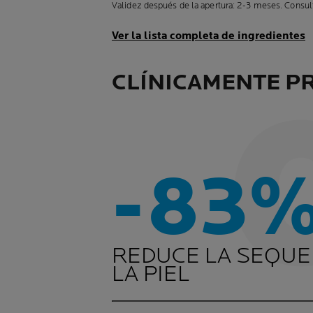
Validez después de la apertura: 2-3 meses. Consult
Ver la lista completa de ingredientes
CLÍNICAMENTE P
-83
REDUCE LA SEQUE
LA PIEL