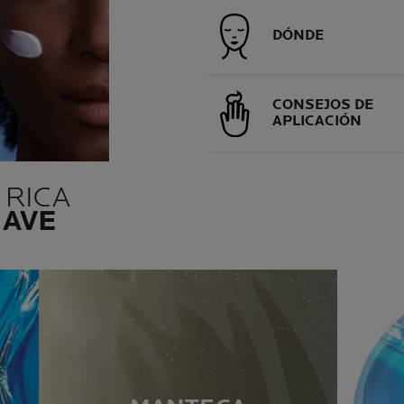
DÓNDE
CONSEJOS DE
APLICACIÓN
 RICA
LAVE