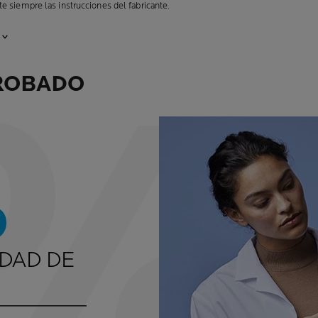
e siempre las instrucciones del fabricante.
ROBADO
%
DAD DE