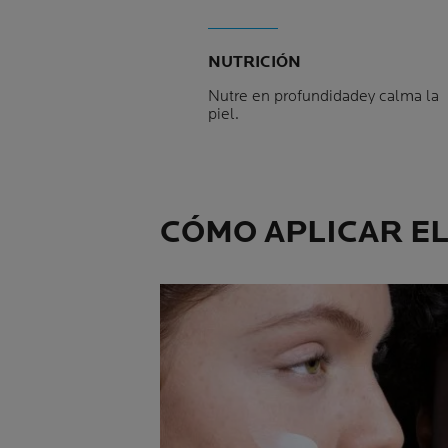
NUTRICIÓN
Nutre en profundidadey calma la
piel.
CÓMO APLICAR E