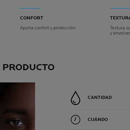
CONFORT
TEXTUR
Aporta confort y protección.
Textura su
y envolve
L PRODUCTO
CANTIDAD
CUÁNDO