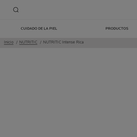
CUIDADO DE LA PIEL
PRODUCTOS
Inicio
NUTRITIC
NUTRITIC Intense Rica