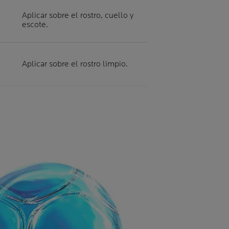
Aplicar sobre el rostro, cuello y
escote.
Aplicar sobre el rostro limpio.