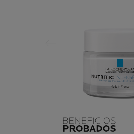
Panel anterior
BENEFICIOS
PROBADOS