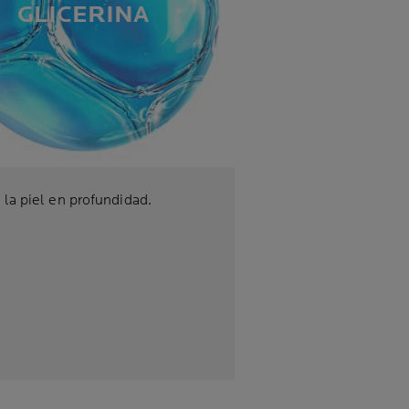
GLICERINA
 la piel en profundidad.