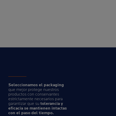
Seleccionamos el packaging
que mejor protege nuestros
productos con conservantes
estrictamente necesarios para
garantizar que su
tolerancia y
eficacia se mantienen intactas
con el paso del tiempo.