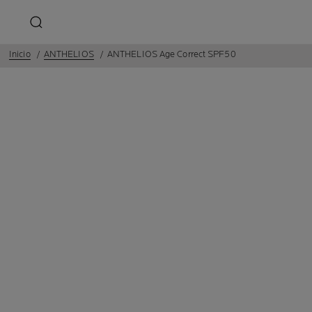
Inicio
ANTHELIOS
ANTHELIOS Age Correct SPF50