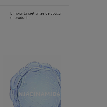
Limpiar la piel antes de aplicar
el producto.
NIACINAMIDA