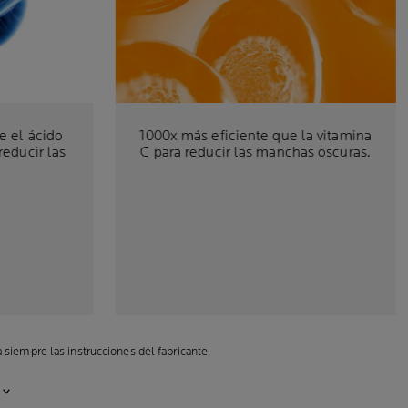
e el ácido
1000x más eficiente que la vitamina
reducir las
C para reducir las manchas oscuras.
siempre las instrucciones del fabricante.