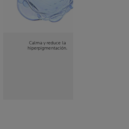
Calma y reduce la
hiperpigmentación.