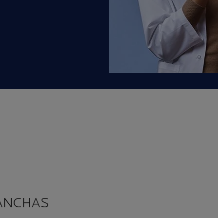
MANCHAS