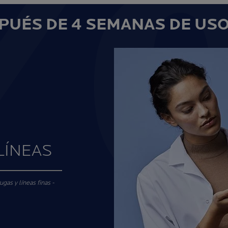
PUÉS DE 4 SEMANAS DE US
LÍNEAS
gas y líneas finas -