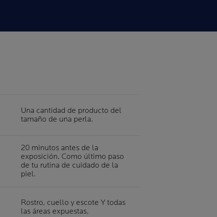
Una cantidad de producto del
tamaño de una perla.
20 minutos antes de la
exposición. Como último paso
de tu rutina de cuidado de la
piel.
Rostro, cuello y escote Y todas
las áreas expuestas.