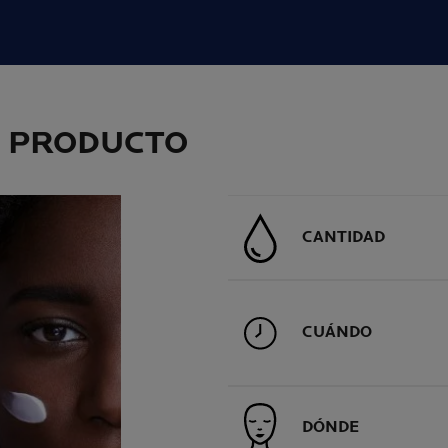
L PRODUCTO
CANTIDAD
CUÁNDO
DÓNDE