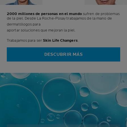
2000 millones de personas en el mundo
sufren de problemas
de la piel. Desde La Roche-Posay trabajamos de la mano de
dermatólogos para
aportar soluciones que mejoran la piel.
Trabajamos para ser
Skin Life Changers
.
DESCUBRIR MÁS