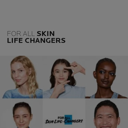
FOR ALL
SKIN
LIFE CHANGERS