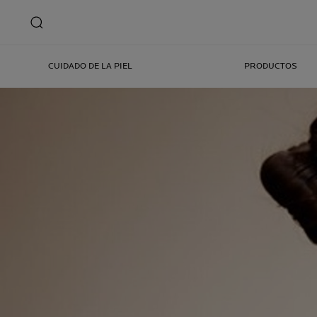
CUIDADO DE LA PIEL
PRODUCTOS