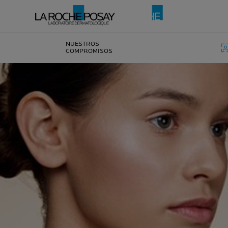
NUESTROS
COMPROMISOS