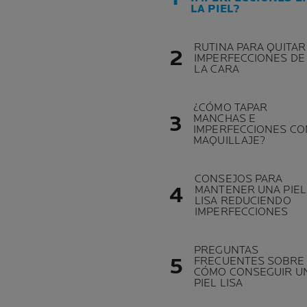
LA PIEL?
RUTINA PARA QUITAR
IMPERFECCIONES DE
LA CARA
¿CÓMO TAPAR
MANCHAS E
IMPERFECCIONES CO
MAQUILLAJE?
CONSEJOS PARA
MANTENER UNA PIEL
LISA REDUCIENDO
IMPERFECCIONES
PREGUNTAS
FRECUENTES SOBRE
CÓMO CONSEGUIR U
PIEL LISA