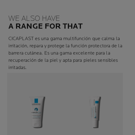
WE ALSO HAVE
A RANGE FOR THAT
CICAPLAST es una gama multifunción que calma la
irritación, repara y protege la función protectora de la
barrera cutánea. Es una gama excelente para la
recuperación de la piel y apta para pieles sensibles
irritadas.