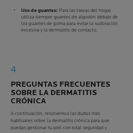
Uso de guantes:
Para las tareas del hogar,
utiliza siempre guantes de algodón debajo de
los guantes de goma para evitar la sudoración
excesiva y la dermatitis de contacto.
PREGUNTAS FRECUENTES
SOBRE LA DERMATITIS
CRÓNICA
A continuación, resolvemos las dudas más
habituales sobre la dermatitis crónica para que
puedas gestionar tu piel con total seguridad y