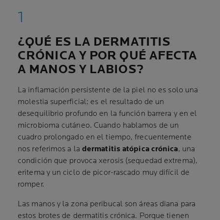
¿QUÉ ES LA DERMATITIS
CRÓNICA Y POR QUÉ AFECTA
A MANOS Y LABIOS?
La inflamación persistente de la piel no es solo una
molestia superficial; es el resultado de un
desequilibrio profundo en la función barrera y en el
microbioma cutáneo. Cuando hablamos de un
cuadro prolongado en el tiempo, frecuentemente
nos referimos a la
dermatitis atópica crónica
, una
condición que provoca xerosis (sequedad extrema),
eritema y un ciclo de picor-rascado muy difícil de
romper.
Las manos y la zona peribucal son áreas diana para
estos brotes de dermatitis crónica. Porque tienen