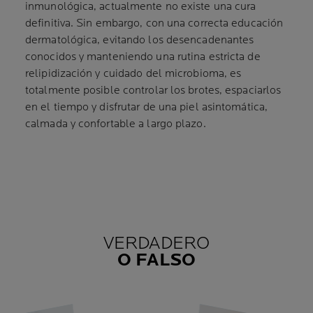
inmunológica, actualmente no existe una cura
definitiva. Sin embargo, con una correcta educación
dermatológica, evitando los desencadenantes
conocidos y manteniendo una rutina estricta de
relipidización y cuidado del microbioma, es
totalmente posible controlar los brotes, espaciarlos
en el tiempo y disfrutar de una piel asintomática,
calmada y confortable a largo plazo.
VERDADERO
O FALSO