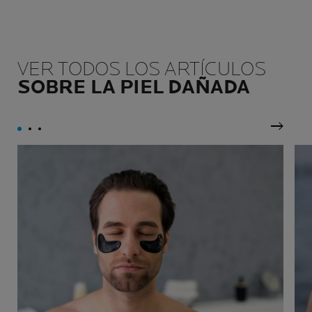
VER TODOS LOS ARTÍCULOS
SOBRE LA PIEL DAÑADA
Siguie