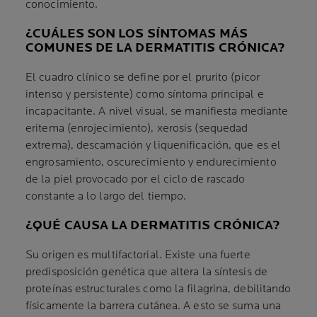
conocimiento.
¿CUÁLES SON LOS SÍNTOMAS MÁS
COMUNES DE LA DERMATITIS CRÓNICA?
El cuadro clínico se define por el prurito (picor
intenso y persistente) como síntoma principal e
incapacitante. A nivel visual, se manifiesta mediante
eritema (enrojecimiento), xerosis (sequedad
extrema), descamación y liquenificación, que es el
engrosamiento, oscurecimiento y endurecimiento
de la piel provocado por el ciclo de rascado
constante a lo largo del tiempo.
¿QUÉ CAUSA LA DERMATITIS CRÓNICA?
Su origen es multifactorial. Existe una fuerte
predisposición genética que altera la síntesis de
proteínas estructurales como la filagrina, debilitando
físicamente la barrera cutánea. A esto se suma una