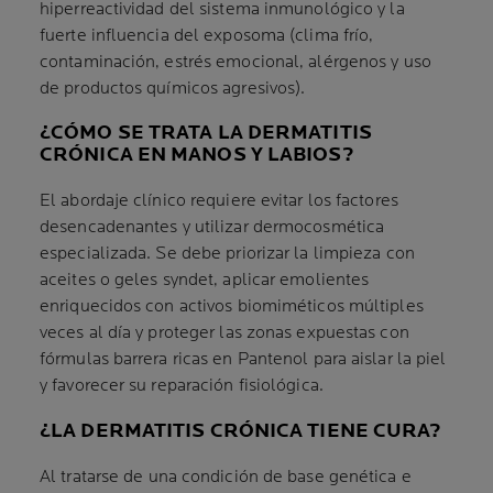
hiperreactividad del sistema inmunológico y la
fuerte influencia del exposoma (clima frío,
contaminación, estrés emocional, alérgenos y uso
de productos químicos agresivos).
¿CÓMO SE TRATA LA DERMATITIS
CRÓNICA EN MANOS Y LABIOS?
El abordaje clínico requiere evitar los factores
desencadenantes y utilizar dermocosmética
especializada. Se debe priorizar la limpieza con
aceites o geles syndet, aplicar emolientes
enriquecidos con activos biomiméticos múltiples
veces al día y proteger las zonas expuestas con
fórmulas barrera ricas en Pantenol para aislar la piel
y favorecer su reparación fisiológica.
¿LA DERMATITIS CRÓNICA TIENE CURA?
Al tratarse de una condición de base genética e