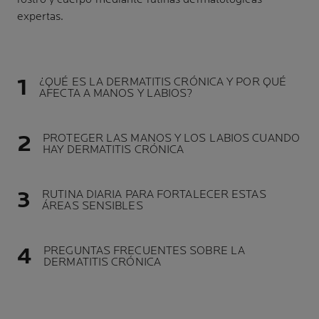
expertas.
¿QUÉ ES LA DERMATITIS CRÓNICA Y POR QUÉ
AFECTA A MANOS Y LABIOS?
PROTEGER LAS MANOS Y LOS LABIOS CUANDO
HAY DERMATITIS CRÓNICA
RUTINA DIARIA PARA FORTALECER ESTAS
ÁREAS SENSIBLES
PREGUNTAS FRECUENTES SOBRE LA
DERMATITIS CRÓNICA