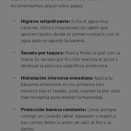
recomendamos seguir estos pasos:
Higiene relipidizante:
Evita el agua muy
caliente. Utiliza limpiadores sin jabón que
aporten lípidos desde el primer contacto con el
agua para no agredir la barrera.
Secado por toques:
Nunca frotes la piel con la
toalla. El secado por fricción reactiva el picor y
destruye la película superficial protectora.
Hidratación intensiva inmediata:
Aplica tu
bálsamo emoliente en los primeros tres
minutos tras el lavado, justo cuando la piel está
más receptiva para retener la humedad.
Protección barrera constante:
Lleva siempre
contigo un cuidado labial reparador y reaplica
tras comer, beber o antes de salir al frío o al
viento.