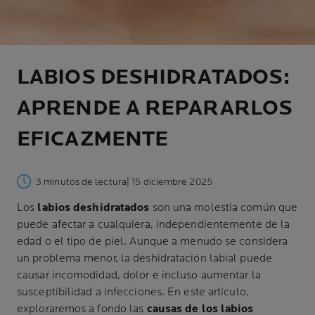
LABIOS DESHIDRATADOS:
APRENDE A REPARARLOS
EFICAZMENTE
3 minutos de lectura
| 15 diciembre 2025
Los
labios deshidratados
son una molestia común que
puede afectar a cualquiera, independientemente de la
edad o el tipo de piel. Aunque a menudo se considera
un problema menor, la deshidratación labial puede
causar incomodidad, dolor e incluso aumentar la
susceptibilidad a infecciones. En este artículo,
exploraremos a fondo las
causas de los labios