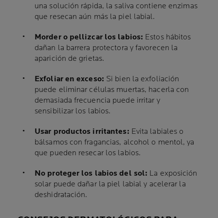
una solución rápida, la saliva contiene enzimas
que resecan aún más la piel labial.
Morder o pellizcar los labios:
Estos hábitos
dañan la barrera protectora y favorecen la
aparición de grietas.
Exfoliar en exceso:
Si bien la exfoliación
puede eliminar células muertas, hacerla con
demasiada frecuencia puede irritar y
sensibilizar los labios.
Usar productos irritantes:
Evita labiales o
bálsamos con fragancias, alcohol o mentol, ya
que pueden resecar los labios.
No proteger los labios del sol:
La exposición
solar puede dañar la piel labial y acelerar la
deshidratación.