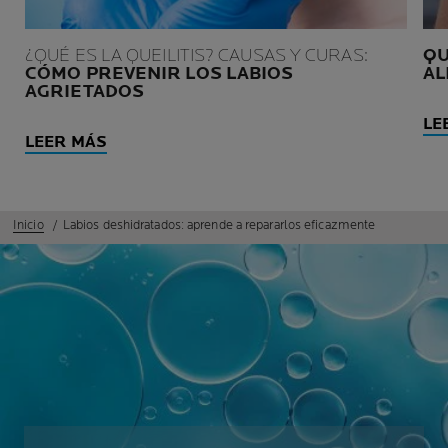
¿QUÉ ES LA QUEILITIS? CAUSAS Y CURAS:
QU
CÓMO PREVENIR LOS LABIOS
AL
AGRIETADOS
LE
LEER MÁS
Inicio
Labios deshidratados: aprende a repararlos eficazmente