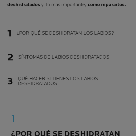
deshidratados
y, lo más importante,
cómo repararlos.
¿POR QUÉ SE DESHIDRATAN LOS LABIOS?
SÍNTOMAS DE LABIOS DESHIDRATADOS
QUÉ HACER SI TIENES LOS LABIOS
DESHIDRATADOS
¿POR QUÉ SE DESHIDRATAN