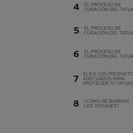
EL PROCESO DE
CURACIÓN DEL TATU
EL PROCESO DE
CURACIÓN DEL TATU
EL PROCESO DE
CURACIÓN DEL TATU
ELIGE LOS PRODUCT
ADECUADOS PARA
PROTEGER TU TATUA
¿CÓMO SE BORRAN
LOS TATUAJES?