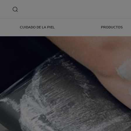
CUIDADO DE LA PIEL
PRODUCTOS