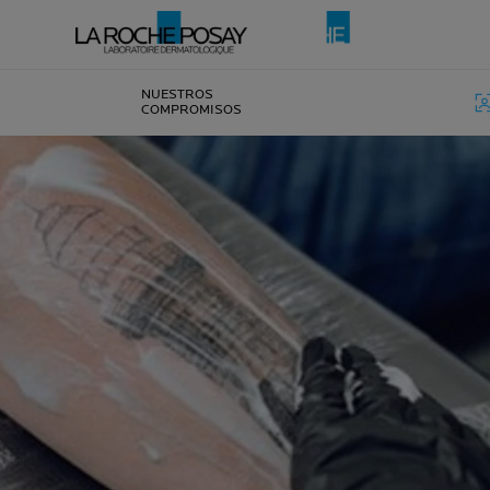
NUESTROS
COMPROMISOS