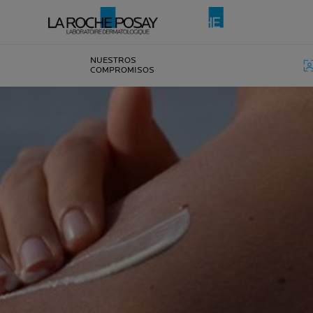
NUESTROS
COMPROMISOS