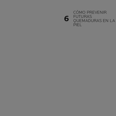
CÓMO PREVENIR
FUTURAS
QUEMADURAS EN LA
PIEL