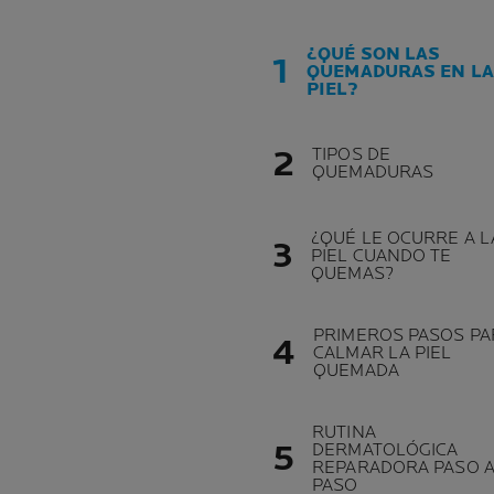
¿QUÉ SON LAS
QUEMADURAS EN LA
PIEL?
TIPOS DE
QUEMADURAS
¿QUÉ LE OCURRE A L
PIEL CUANDO TE
QUEMAS?
PRIMEROS PASOS PA
CALMAR LA PIEL
QUEMADA
RUTINA
DERMATOLÓGICA
REPARADORA PASO 
PASO