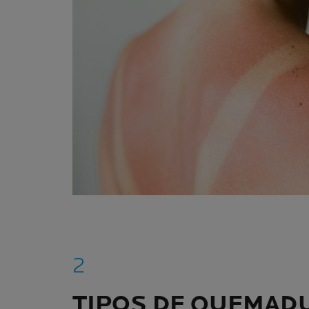
TIPOS DE QUEMAD