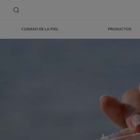
CUIDADO DE LA PIEL
PRODUCTOS