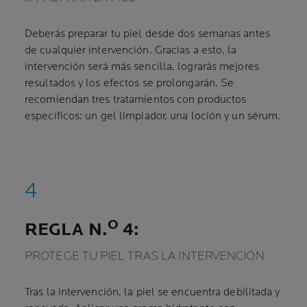
Deberás preparar tu piel desde dos semanas antes
de cualquier intervención. Gracias a esto, la
intervención será más sencilla, lograrás mejores
resultados y los efectos se prolongarán. Se
recomiendan tres tratamientos con productos
específicos: un gel limpiador, una loción y un sérum.
O
REGLA N.
4:
PROTEGE TU PIEL TRAS LA INTERVENCIÓN
Tras la intervención, la piel se encuentra debilitada y