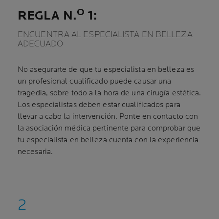
O
REGLA N.
1:
ENCUENTRA AL ESPECIALISTA EN BELLEZA
ADECUADO
No asegurarte de que tu especialista en belleza es
un profesional cualificado puede causar una
tragedia, sobre todo a la hora de una cirugía estética.
Los especialistas deben estar cualificados para
llevar a cabo la intervención. Ponte en contacto con
la asociación médica pertinente para comprobar que
tu especialista en belleza cuenta con la experiencia
necesaria.