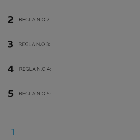
REGLA N.O 2:
REGLA N.O 3:
REGLA N.O 4:
REGLA N.O 5: