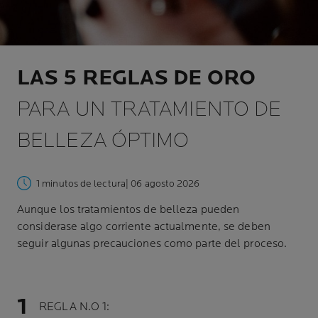
LAS 5 REGLAS DE ORO
PARA UN TRATAMIENTO DE
BELLEZA ÓPTIMO
1 minutos de lectura
| 06 agosto 2026
Aunque los tratamientos de belleza pueden
considerase algo corriente actualmente, se deben
seguir algunas precauciones como parte del proceso.
REGLA N.O 1: