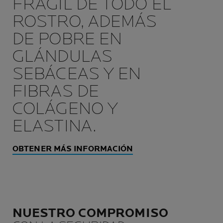
FRÁGIL DE TODO EL
ROSTRO, ADEMÁS
DE POBRE EN
GLÁNDULAS
SEBÁCEAS Y EN
FIBRAS DE
COLÁGENO Y
ELASTINA.
OBTENER MÁS INFORMACIÓN
NUESTRO COMPROMISO