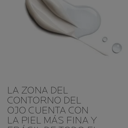
LA ZONA DEL
CONTORNO DEL
OJO CUENTA CON
LA PIEL MÁS FINA Y