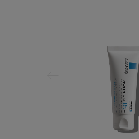
Panel anterior