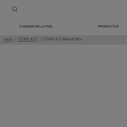
CUIDADO DE LA PIEL
PRODUCTOS
Inicio
CICAPLAST
CICAPLAST Baume B5+