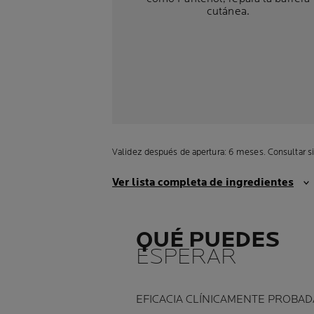
cutánea.
Validez después de apertura: 6 meses. Consultar si
Ver lista completa de ingredientes
QUÉ PUEDES
ESPERAR
EFICACIA CLÍNICAMENTE PROBAD