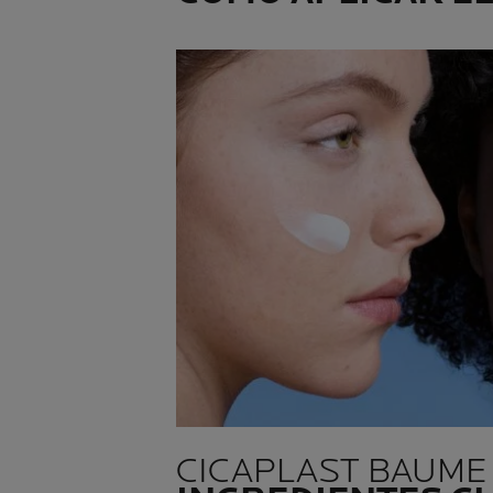
CICAPLAST BAUME