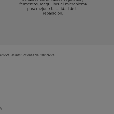
fermentos, reequilibra el microbioma
para mejorar la calidad de la
reparación.
empre las instrucciones del fabricante.
A