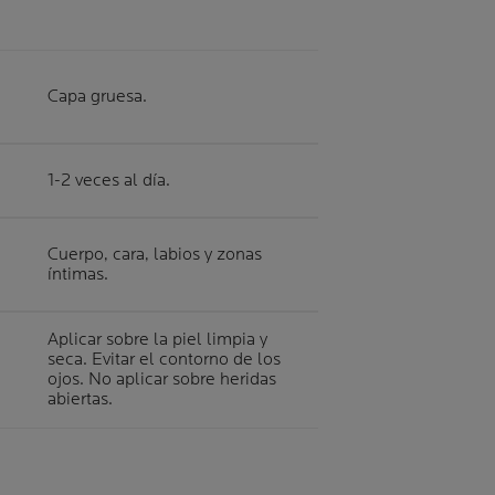
Capa gruesa.
1-2 veces al día.
Cuerpo, cara, labios y zonas
íntimas.
Aplicar sobre la piel limpia y
seca. Evitar el contorno de los
ojos. No aplicar sobre heridas
abiertas.