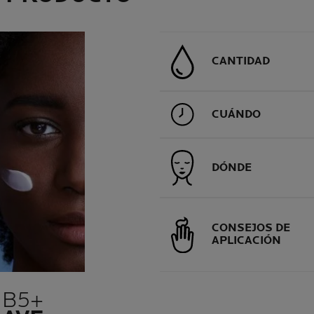
CANTIDAD
CUÁNDO
DÓNDE
CONSEJOS DE
APLICACIÓN
 B5+