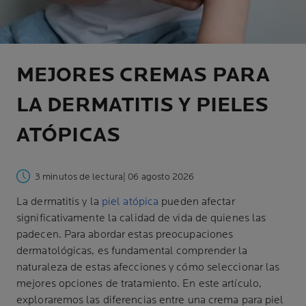
MEJORES CREMAS PARA
LA DERMATITIS Y PIELES
ATÓPICAS
3 minutos de lectura
| 06 agosto 2026
La dermatitis y la
piel atópica
pueden afectar
significativamente la calidad de vida de quienes las
padecen. Para abordar estas preocupaciones
dermatológicas, es fundamental comprender la
naturaleza de estas afecciones y cómo seleccionar las
mejores opciones de tratamiento. En este artículo,
exploraremos las diferencias entre una crema para piel