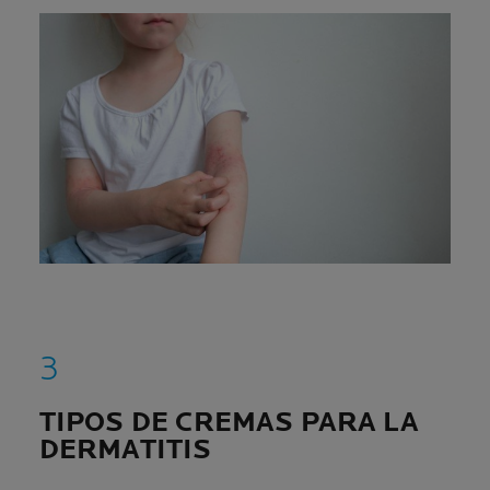
TIPOS DE CREMAS PARA LA
DERMATITIS