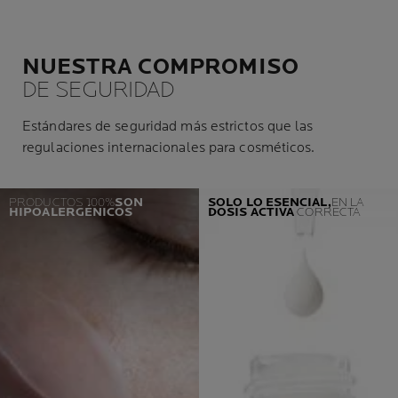
NUESTRA COMPROMISO
DE SEGURIDAD
Estándares de seguridad más estrictos que las
regulaciones internacionales para cosméticos.
PRODUCTOS 100%
SON
SOLO LO ESENCIAL,
EN LA
HIPOALERGÉNICOS
DOSIS
ACTIVA
CORRECTA