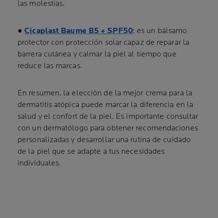
las molestias.
●
Cicaplast Baume B5 + SPF50
: es un bálsamo
protector con protección solar capaz de reparar la
barrera cutánea y calmar la piel al tiempo que
reduce las marcas.
En resumen, la elección de la mejor crema para la
dermatitis atópica puede marcar la diferencia en la
salud y el confort de la piel. Es importante consultar
con un dermatólogo para obtener recomendaciones
personalizadas y desarrollar una rutina de cuidado
de la piel que se adapte a tus necesidades
individuales.