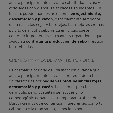
afecta principalmente al cuero cabelludo, la cara y
otras áreas con glándulas sebáceas abundantes. En
la cara, puede manifestarse como
enrojecimiento,
descamación y picazón
, especialmente alrededor
de la nariz, las cejas y las orejas. Las mejores cremas
para la dermatitis seborreica en la cara suelen
contener ingredientes calmantes y reparadores, que
ayudan a
controlar la producción de sebo
y reducir
las molestias.
CREMAS PARA LA DERMATITIS PERIORAL
La dermatitis perioral es una afección cutánea que
afecta principalmente la zona alrededor de la boca.
Se caracteriza por
pequeñas protuberancias rojas,
descamación y picazón
. Las cremas para la
dermatitis perioral suelen ser suaves y no
comedogénicas, para evitar empeorar la afección.
Buscar cremas que contengan ingredientes como la
caléndula y la manzanilla, conocidos por sus