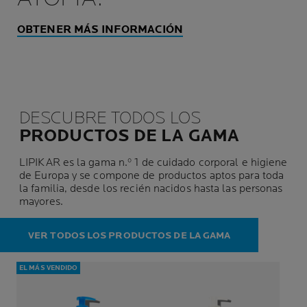
OBTENER MÁS INFORMACIÓN
DESCUBRE TODOS LOS
PRODUCTOS DE LA GAMA
LIPIKAR es la gama n.º 1 de cuidado corporal e higiene
de Europa y se compone de productos aptos para toda
la familia, desde los recién nacidos hasta las personas
mayores.
VER TODOS LOS PRODUCTOS DE LA GAMA
EL MÁS VENDIDO