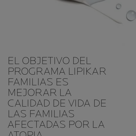
EL OBJETIVO DEL
PROGRAMA LIPIKAR
FAMILIAS ES
MEJORAR LA
CALIDAD DE VIDA DE
LAS FAMILIAS
AFECTADAS POR LA
ATOPIA.