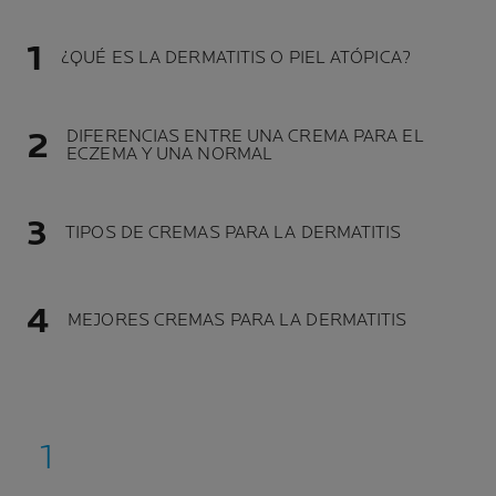
¿QUÉ ES LA DERMATITIS O PIEL ATÓPICA?
DIFERENCIAS ENTRE UNA CREMA PARA EL
ECZEMA Y UNA NORMAL
TIPOS DE CREMAS PARA LA DERMATITIS
MEJORES CREMAS PARA LA DERMATITIS