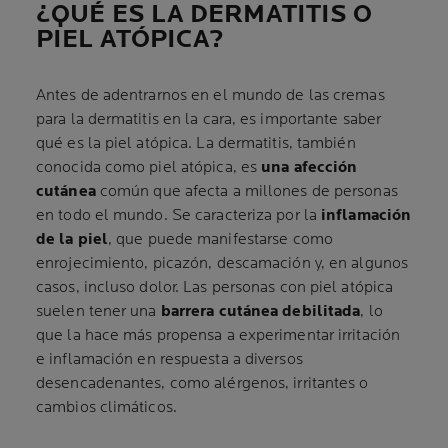
¿QUÉ ES LA DERMATITIS O
PIEL ATÓPICA?
Antes de adentrarnos en el mundo de las cremas
para la dermatitis en la cara, es importante saber
qué es la piel atópica. La dermatitis, también
conocida como piel atópica, es
una afección
cutánea
común que afecta a millones de personas
en todo el mundo. Se caracteriza por la
inflamación
de la piel
, que puede manifestarse como
enrojecimiento, picazón, descamación y, en algunos
casos, incluso dolor. Las personas con piel atópica
suelen tener una
barrera cutánea debilitada
, lo
que la hace más propensa a experimentar irritación
e inflamación en respuesta a diversos
desencadenantes, como alérgenos, irritantes o
cambios climáticos.