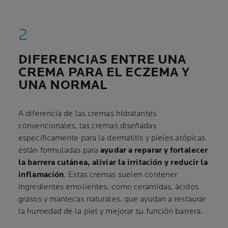
DIFERENCIAS ENTRE UNA
CREMA PARA EL ECZEMA Y
UNA NORMAL
A diferencia de las cremas hidratantes
convencionales, las cremas diseñadas
específicamente para la dermatitis y pieles atópicas
están formuladas para
ayudar a reparar y fortalecer
la barrera cutánea, aliviar la irritación y reducir la
inflamación
. Estas cremas suelen contener
ingredientes emolientes, como ceramidas, ácidos
grasos y mantecas naturales, que ayudan a restaurar
la humedad de la piel y mejorar su función barrera.