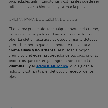
propiedades antiinflamatorias y calmantes puede ser
útil para aliviar la hinchazón y calmar la piel.
CREMA PARA EL ECZEMA DE OJOS
El eczema puede afectar cualquier parte del cuerpo,
incluidos los párpados y el área alrededor de los
ojos. La piel en esta área es especialmente delgada
y sensible, por lo que es importante utilizar una
crema suave y no irritante
. Al buscar la mejor
crema para el eczema alrededor de los ojos, prioriza
productos que contengan ingredientes como la
vitamina E y el
ácido hialurónico
, que ayudan a
hidratar y calmar la piel delicada alrededor de los
ojos.