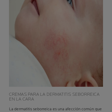
CREMAS PARA LA DERMATITIS SEBORREICA
EN LA CARA
La dermatitis seborreica es una afección común que