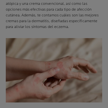
atópica y una crema convencional, así como las
opciones más efectivas para cada tipo de afección
cutánea. Además, te contamos cuáles son las mejores
cremas para la dermatitis, diseñadas específicamente
para aliviar los síntomas del eczema.