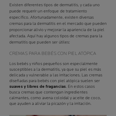
Existen diferentes tipos de dermatitis, y cada uno
puede requerir un enfoque de tratamiento
específico. Afortunadamente, existen diversas
cremas para la dermatitis en el mercado que pueden
proporcionar alivio y mejorar la apariencia de la piel
afectada. Aquí hay algunos tipos de cremas para la
dermatitis que pueden ser útiles:
CREMAS PARA BEBÉS CON PIEL ATÓPICA
Los bebés y niños pequeños son especialmente
susceptibles a la dermatitis, ya que su piel es más
delicada y vulnerable a las irritaciones. Las cremas
diseñadas para bebés con piel atópica suelen ser
suaves y libres de fragancias
. En estos casos
busca cremas que contengan ingredientes
calmantes, como avena coloidal y aceite de coco,
que ayuden a aliviar la picazón y la irritación.