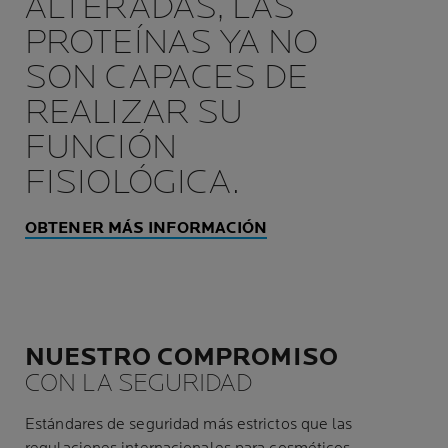
ALTERADAS, LAS
PROTEÍNAS YA NO
SON CAPACES DE
REALIZAR SU
FUNCIÓN
FISIOLÓGICA.
OBTENER MÁS INFORMACIÓN
NUESTRO COMPROMISO
CON LA SEGURIDAD
Estándares de seguridad más estrictos que las