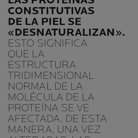
LAS PROTEÍNAS
CONSTITUTIVAS
DE LA PIEL SE
«DESNATURALIZAN».
ESTO SIGNIFICA
QUE LA
ESTRUCTURA
TRIDIMENSIONAL
NORMAL DE LA
MOLÉCULA DE LA
PROTEÍNA SE VE
AFECTADA. DE ESTA
MANERA, UNA VEZ