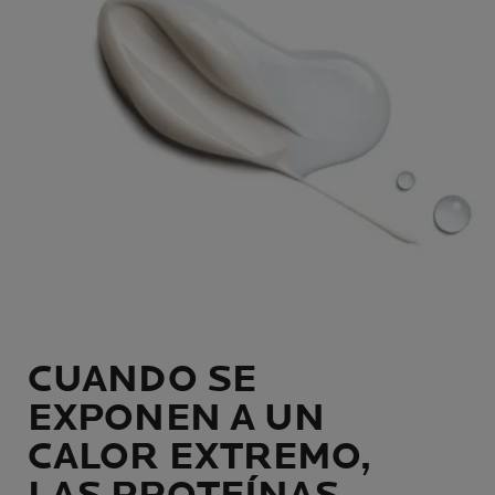
CUANDO SE
EXPONEN A UN
CALOR EXTREMO,