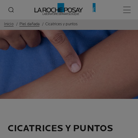
Menú p
Inicio
Piel dañada
Cicatrices y puntos
CICATRICES Y PUNTOS