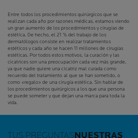
Entre todos los procedimientos quirúrgicos que se
realizan cada año por razones médicas, estamos viendo
un gran aumento de los procedimientos y cirugías de
estética. De hecho, el 21 % del trabajo de los
dermatólogos consiste en realizar tratamientos
estéticos y cada año se hacen 11 millones de cirugías
estéticas. Por todos estos motivos, la curación y las
cicatrices son una preocupación cada vez más grande,
ya que nadie quiere una cicatriz mal curada como
recuerdo del tratamiento al que se han sometido, o
como «regalo» de una cirugía estética. Sin hablar de
los procedimientos quirúrgicos a los que una persona
se puede someter y que dejan una marca para toda la
vida.
TUS PREGUNTAS
NUESTRAS