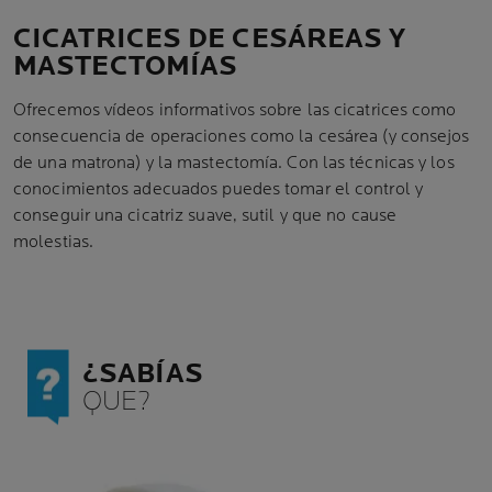
CICATRICES DE CESÁREAS Y
MASTECTOMÍAS
Ofrecemos vídeos informativos sobre las cicatrices como
consecuencia de operaciones como la cesárea (y consejos
de una matrona) y la mastectomía. Con las técnicas y los
conocimientos adecuados puedes tomar el control y
conseguir una cicatriz suave, sutil y que no cause
molestias.
¿SABÍAS
QUE?