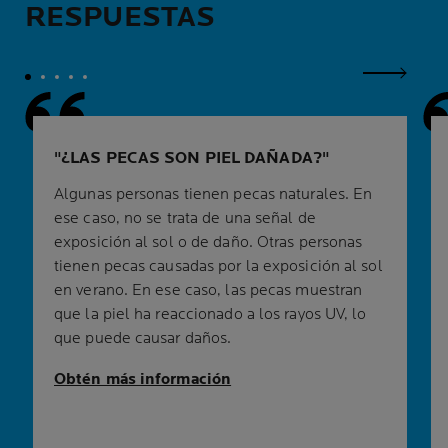
RESPUESTAS
Siguient
¿LAS PECAS SON PIEL DAÑADA?
Algunas personas tienen pecas naturales. En
ese caso, no se trata de una señal de
exposición al sol o de daño. Otras personas
tienen pecas causadas por la exposición al sol
en verano. En ese caso, las pecas muestran
que la piel ha reaccionado a los rayos UV, lo
que puede causar daños.
Obtén más información