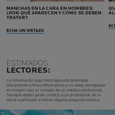
MANCHAS EN LA CARA EN HOMBRES:
QU
¿POR QUÉ APARECEN Y CÓMO SE DEBEN
AL
TRATAR?
EC
ECHA UN VISTAZO
ESTIMADOS
LECTORES:
La información aquí mostrada está destinada
únicamente a fines informativos y no debe reemplazar
en ningún caso el consejo de un médico profesional.
Siempre debes pedir consejo a un profesional de la
salud cualificado si tienes alguna pregunta médica.