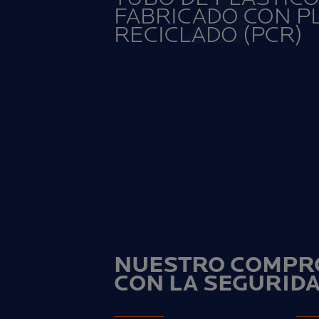
FABRICADO CON P
RECICLADO (PCR)
NUESTRO COMPR
CON LA SEGURID