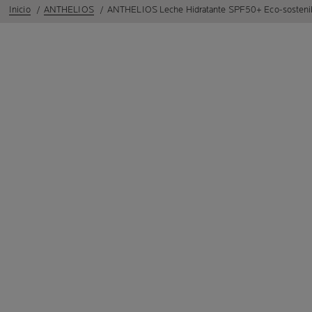
Inicio
ANTHELIOS
ANTHELIOS Leche Hidratante SPF50+ Eco-sosteni