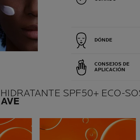
DÓNDE
CONSEJOS DE
APLICACIÓN
 HIDRATANTE SPF50+ ECO-S
LAVE