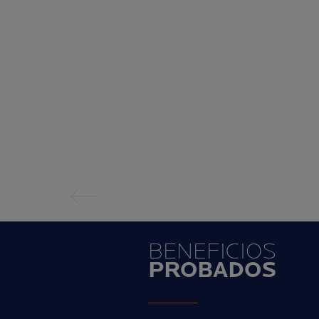
Panel anterior
BENEFICIOS
PROBADOS