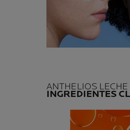
ANTHELIOS LECHE
INGREDIENTES C