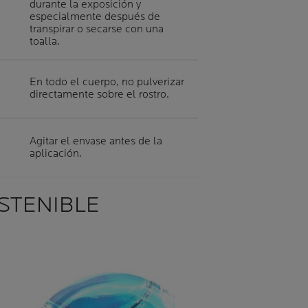
durante la exposición y
especialmente después de
transpirar o secarse con una
toalla.
En todo el cuerpo, no pulverizar
directamente sobre el rostro.
Agitar el envase antes de la
aplicación.
OSTENIBLE