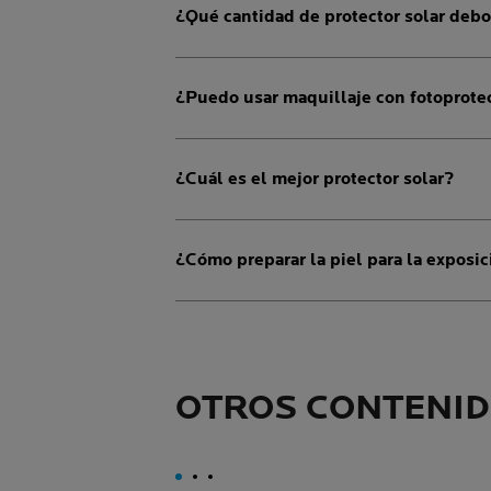
¿Qué cantidad de protector solar debo
¿Puedo usar maquillaje con fotoprote
¿Cuál es el mejor protector solar?
¿Cómo preparar la piel para la exposic
OTROS CONTENID