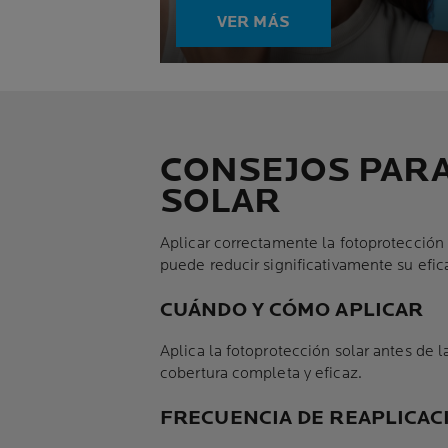
VER MÁS
CONSEJOS PAR
SOLAR
Aplicar correctamente la fotoprotección 
puede reducir significativamente su efic
CUÁNDO Y CÓMO APLICAR
Aplica la fotoprotección solar antes de 
cobertura completa y eficaz.
FRECUENCIA DE REAPLICAC