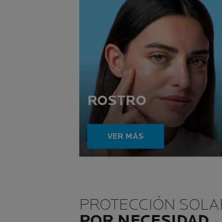
ROSTRO
VER MÁS
PROTECCIÓN SOLA
POR NECESIDAD