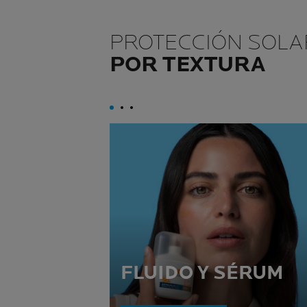
PROTECCIÓN SOLA
POR TEXTURA
FLUIDO Y SÉRUM