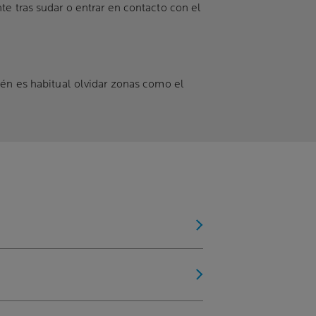
te tras sudar o entrar en contacto con el
ién es habitual olvidar zonas como el