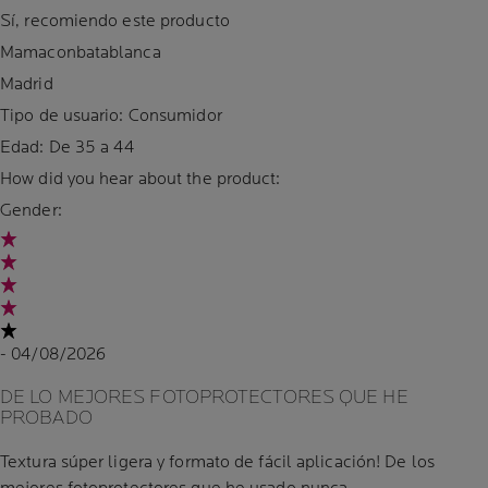
Sí, recomiendo este producto
Mamaconbatablanca
Madrid
Tipo de usuario: Consumidor
Edad:
De 35 a 44
How did you hear about the product:
Gender:
- 04/08/2026
DE LO MEJORES FOTOPROTECTORES QUE HE
PROBADO
Textura súper ligera y formato de fácil aplicación! De los