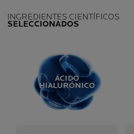
INGREDIENTES CIENTÍFICOS
SELECCIONADOS
ÁCIDO
HIALURÓNICO