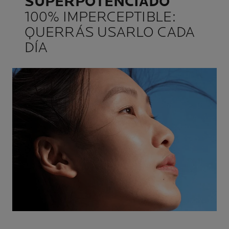
SUPERPOTENCIADO
100% IMPERCEPTIBLE:
QUERRÁS USARLO CADA
DÍA