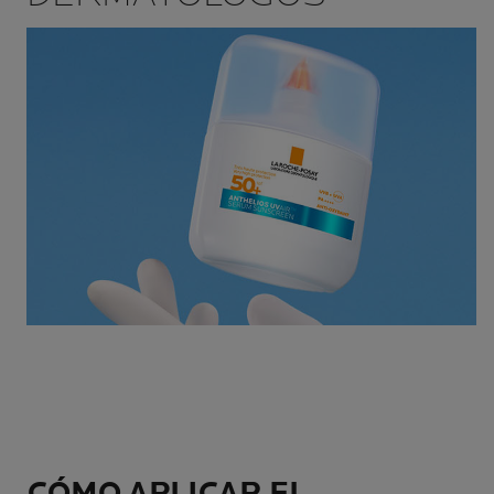
CÓMO APLICAR EL