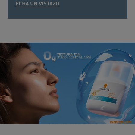
ECHA UN VISTAZO