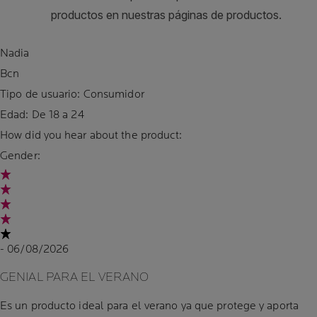
Nadia
Bcn
Tipo de usuario: Consumidor
Edad:
De 18 a 24
How did you hear about the product:
Gender:
- 06/08/2026
GENIAL PARA EL VERANO
Es un producto ideal para el verano ya que protege y aporta