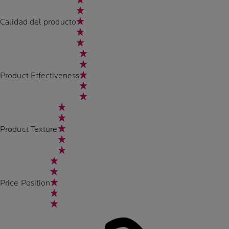
Calidad del producto
Product Effectiveness
Product Texture
Price Position