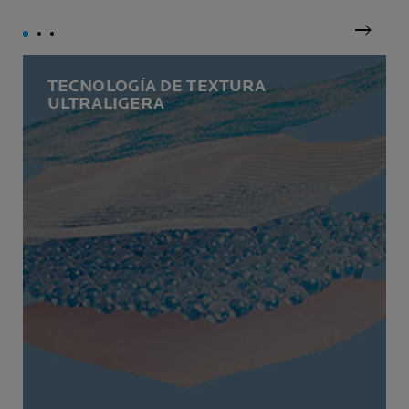
next
TECNOLOGÍA DE TEXTURA
ULTRALIGERA