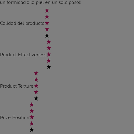
uniformidad a la piel en un solo paso!!
Calidad del producto
Product Effectiveness
Product Texture
Price Position