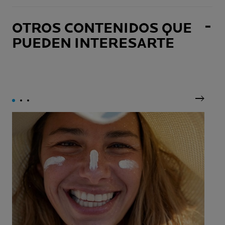
OTROS CONTENIDOS QUE
PUEDEN INTERESARTE