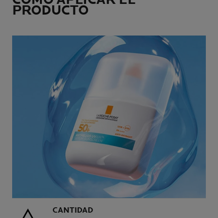
PRODUCTO
CANTIDAD