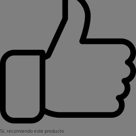
Sí, recomiendo este producto