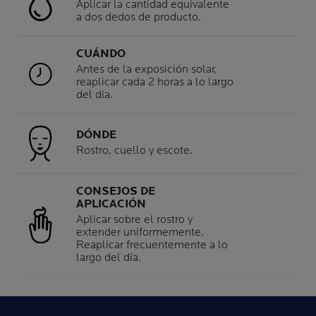
Aplicar la cantidad equivalente
a dos dedos de producto.
CUÁNDO
Antes de la exposición solar,
reaplicar cada 2 horas a lo largo
del día.
DÓNDE
Rostro, cuello y escote.
CONSEJOS DE
APLICACIÓN
Aplicar sobre el rostro y
extender uniformemente.
Reaplicar frecuentemente a lo
largo del día.