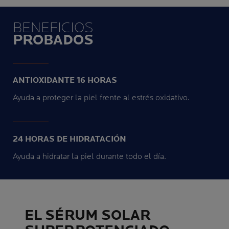
BENEFICIOS
PROBADOS
ANTIOXIDANTE 16 HORAS
Ayuda a proteger la piel frente al estrés oxidativo.
24 HORAS DE HIDRATACIÓN
Ayuda a hidratar la piel durante todo el día.
EL SÉRUM SOLAR