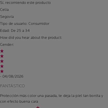
Sí, recomiendo este producto
Celia
Segovia
Tipo de usuario: Consumidor
Edad:
De 25 a 34
How did you hear about the product:
Gender:
- 04/08/2026
FANTÁSTICO
Protección más color una pasada, te deja la piel tan bonita y
con efecto buena cara