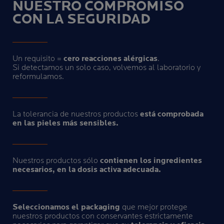
NUESTRO COMPROMISO
CON LA SEGURIDAD
Un requisito =
cero reacciones alérgicas
.
Si detectamos un solo caso, volvemos al laboratorio y
reformulamos.
La tolerancia de nuestros productos
está comprobada
en las pieles más sensibles.
Nuestros productos sólo
contienen los ingredientes
necesarios, en la dosis activa adecuada.
Seleccionamos el packaging
que mejor protege
nuestros productos con conservantes estrictamente