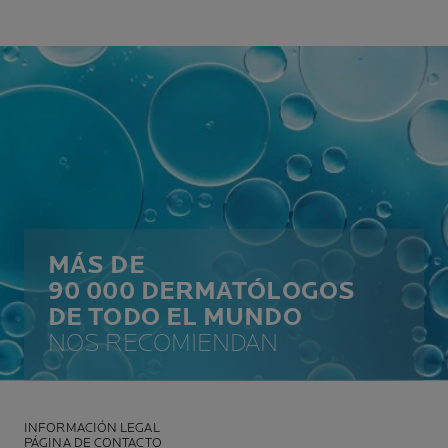
MÁS DE
90 000 DERMATÓLOGOS
DE TODO EL MUNDO
NOS RECOMIENDAN
INFORMACIÓN LEGAL
PÁGINA DE CONTACTO