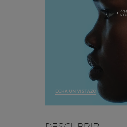
ECHA UN VISTAZO
DESCUBRIR