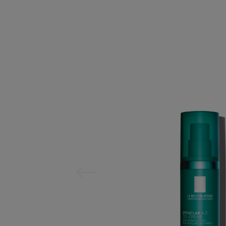
Panel anterior