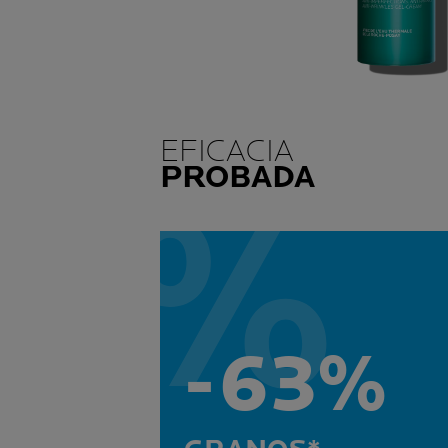
EFICACIA
PROBADA
-63%