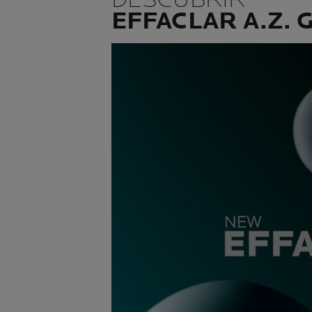
EFFACLAR A.Z. 