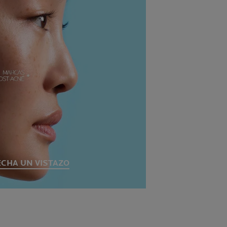
ECHA UN VISTAZO