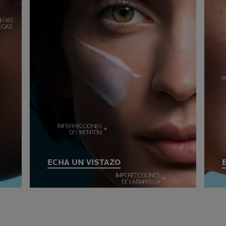
ECHA UN VISTAZO