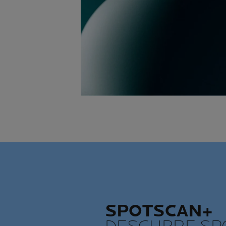
SPOTSCAN+