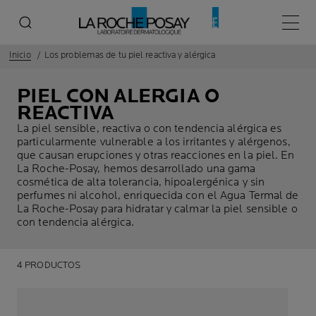
Menú p
Inicio
Los problemas de tu piel reactiva y alérgica
PIEL CON ALERGIA O
REACTIVA
La piel sensible, reactiva o con tendencia alérgica es
particularmente vulnerable a los irritantes y alérgenos,
que causan erupciones y otras reacciones en la piel. En
La Roche-Posay, hemos desarrollado una gama
cosmética de alta tolerancia, hipoalergénica y sin
perfumes ni alcohol, enriquecida con el Agua Termal de
La Roche-Posay para hidratar y calmar la piel sensible o
con tendencia alérgica.
4 PRODUCTOS