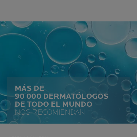
MÁS DE
90 000 DERMATÓLOGOS
DE TODO EL MUNDO
NOS RECOMIENDAN