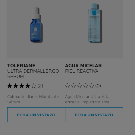
TOLERIANE
AGUA MICELAR
ULTRA DERMALLERGO
PIEL REACTIVA
SERUM
(2)
(0)
Calmante diario. Hidratante.
Agua Micelar Ultra. Alta
Sérum.
eficacia limpiadora. Piel
reactiva.
ECHA UN VISTAZO
ECHA UN VISTAZO