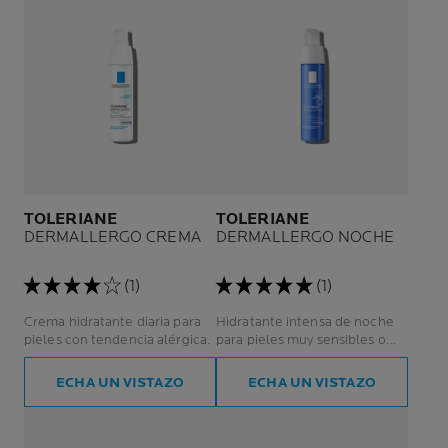
TOLERIANE
TOLERIANE
DERMALLERGO CREMA
DERMALLERGO NOCHE
(1)
(1)
Crema hidratante diaria para
Hidratante intensa de noche
pieles con tendencia alérgica.
para pieles muy sensibles o
con tendencia alérgica.
ECHA UN VISTAZO
ECHA UN VISTAZO