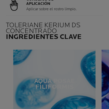
APLICACIÓN
Aplicar sobre el rostro limpio.
TOLERIANE KERIUM DS
CONCENTRADO
INGREDIENTES CLAVE
AQUA POSAE
FILIFORMIS