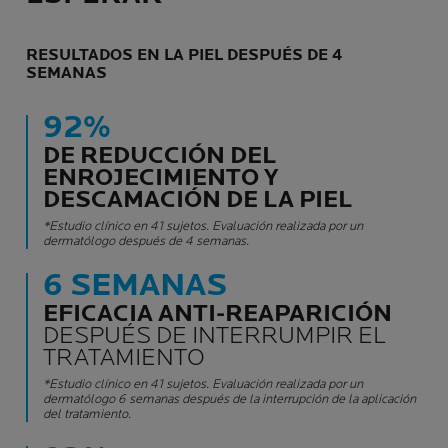
RESULTADOS EN LA PIEL DESPUÉS DE 4
SEMANAS
92%
DE REDUCCIÓN DEL
ENROJECIMIENTO Y
DESCAMACIÓN DE LA PIEL
*Estudio clínico en 41 sujetos. Evaluación realizada por un
dermatólogo después de 4 semanas.
6 SEMANAS
EFICACIA ANTI-REAPARICIÓN
DESPUÉS DE INTERRUMPIR EL
TRATAMIENTO
*Estudio clínico en 41 sujetos. Evaluación realizada por un
dermatólogo 6 semanas después de la interrupción de la aplicación
del tratamiento.