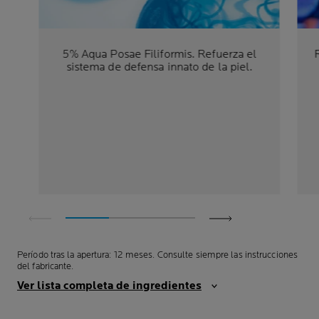
5% Aqua Posae Filiformis. Refuerza el
sistema de defensa innato de la piel.
Período tras la apertura: 12 meses. Consulte siempre las instrucciones
del fabricante.
Ver lista completa de ingredientes