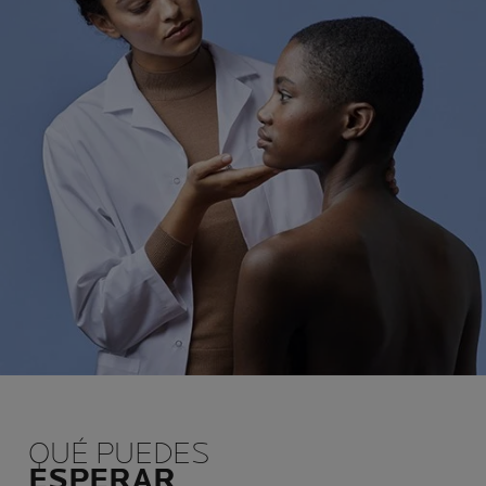
QUÉ PUEDES
ESPERAR