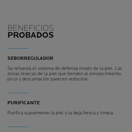
BENEFICIOS
PROBADOS
SEBORREGULADOR
Se refuerza el sistema de defensa innato de la piel. Las
zonas resecas de la piel que tienden al enrojecimiento,
picor y descamación parecen reducirse.
PURIFICANTE
Purifica suavemente la piel y la deja fresca y limpia.