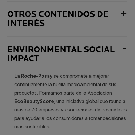
OTROS CONTENIDOS DE
INTERÉS
ENVIRONMENTAL SOCIAL
IMPACT