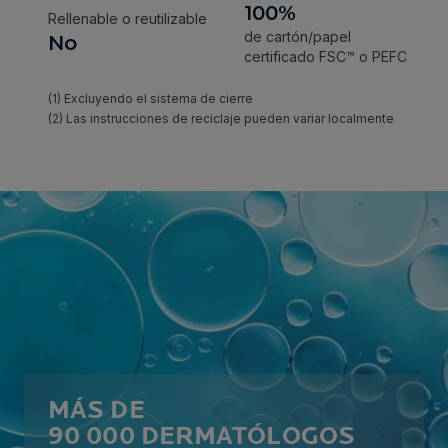
MÁS DE
90 000 DERMATÓLOGOS