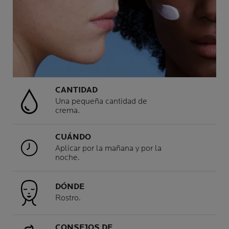
CANTIDAD
Una pequeña cantidad de
crema.
CUÁNDO
Aplicar por la mañana y por la
noche.
DÓNDE
Rostro.
CONSEJOS DE