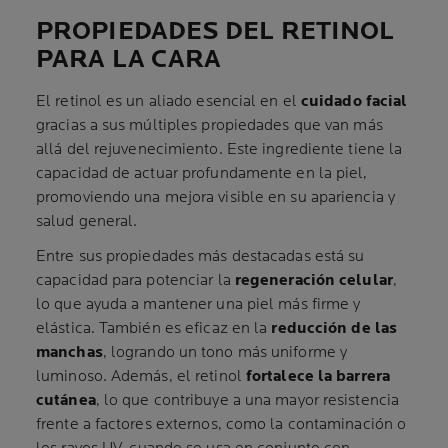
PROPIEDADES DEL RETINOL
PARA LA CARA
El retinol es un aliado esencial en el
cuidado facial
gracias a sus múltiples propiedades que van más
allá del rejuvenecimiento. Este ingrediente tiene la
capacidad de actuar profundamente en la piel,
promoviendo una mejora visible en su apariencia y
salud general.
Entre sus propiedades más destacadas está su
capacidad para potenciar la
regeneración celular
,
lo que ayuda a mantener una piel más firme y
elástica. También es eficaz en la
reducción de las
manchas
, logrando un tono más uniforme y
luminoso. Además, el retinol
fortalece la barrera
cutánea
, lo que contribuye a una mayor resistencia
frente a factores externos, como la contaminación o