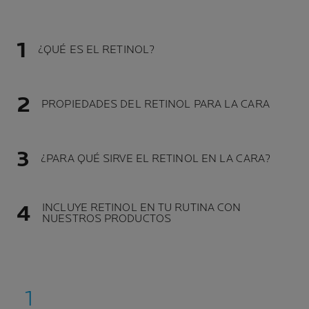
¿QUÉ ES EL RETINOL?
PROPIEDADES DEL RETINOL PARA LA CARA
¿PARA QUÉ SIRVE EL RETINOL EN LA CARA?
INCLUYE RETINOL EN TU RUTINA CON
NUESTROS PRODUCTOS