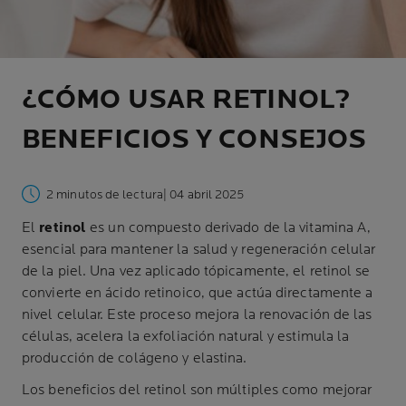
¿CÓMO USAR RETINOL?
BENEFICIOS Y CONSEJOS
2 minutos de lectura
| 04 abril 2025
El
retinol
es un compuesto derivado de la vitamina A,
esencial para mantener la salud y regeneración celular
de la piel. Una vez aplicado tópicamente, el retinol se
convierte en ácido retinoico, que actúa directamente a
nivel celular. Este proceso mejora la renovación de las
células, acelera la exfoliación natural y estimula la
producción de colágeno y elastina.
Los beneficios del retinol son múltiples como mejorar