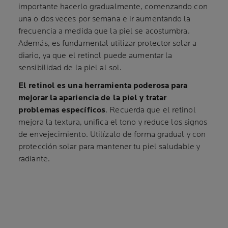
importante hacerlo gradualmente, comenzando con
una o dos veces por semana e ir aumentando la
frecuencia a medida que la piel se acostumbra.
Además, es fundamental utilizar protector solar a
diario, ya que el retinol puede aumentar la
sensibilidad de la piel al sol.
El retinol es una herramienta poderosa para
mejorar la apariencia de la piel y tratar
problemas específicos
. Recuerda que el retinol
mejora la textura, unifica el tono y reduce los signos
de envejecimiento. Utilízalo de forma gradual y con
protección solar para mantener tu piel saludable y
radiante.