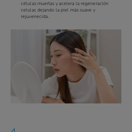
células muertas y acelera la regeneración
celular, dejando la piel más suave y
rejuvenecida.