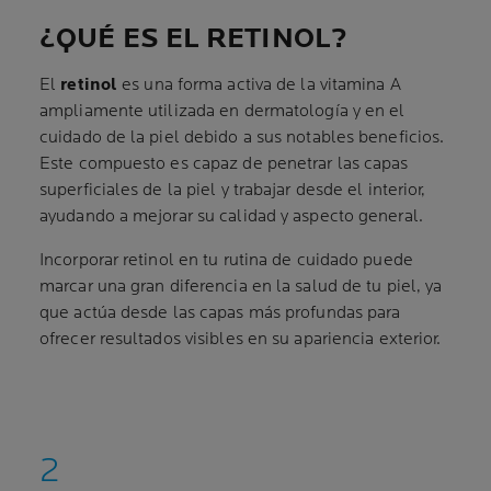
¿QUÉ ES EL RETINOL?
El
retinol
es una forma activa de la vitamina A
ampliamente utilizada en dermatología y en el
cuidado de la piel debido a sus notables beneficios.
Este compuesto es capaz de penetrar las capas
superficiales de la piel y trabajar desde el interior,
ayudando a mejorar su calidad y aspecto general.
Incorporar retinol en tu rutina de cuidado puede
marcar una gran diferencia en la salud de tu piel, ya
que actúa desde las capas más profundas para
ofrecer resultados visibles en su apariencia exterior.