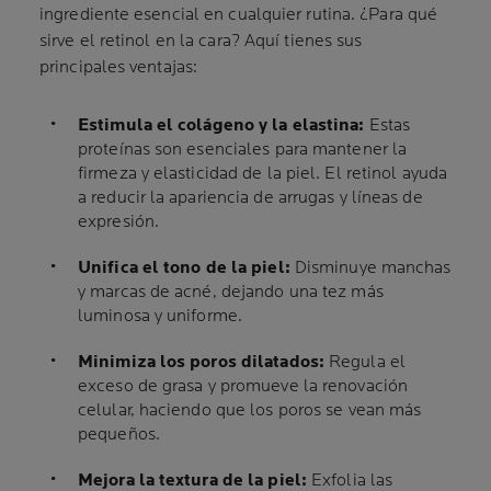
ingrediente esencial en cualquier rutina. ¿Para qué
sirve el retinol en la cara? Aquí tienes sus
principales ventajas:
Estimula el colágeno y la elastina:
Estas
proteínas son esenciales para mantener la
firmeza y elasticidad de la piel. El retinol ayuda
a reducir la apariencia de arrugas y líneas de
expresión.
Unifica el tono de la piel:
Disminuye manchas
y marcas de acné, dejando una tez más
luminosa y uniforme.
Minimiza los poros dilatados:
Regula el
exceso de grasa y promueve la renovación
celular, haciendo que los poros se vean más
pequeños.
Mejora la textura de la piel:
Exfolia las