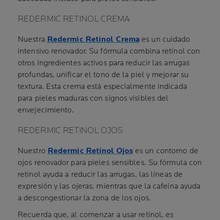
REDERMIC RETINOL CREMA
Nuestra
Redermic Retinol Crema
es un cuidado
intensivo renovador. Su fórmula combina retinol con
otros ingredientes activos para reducir las arrugas
profundas, unificar el tono de la piel y mejorar su
textura. Esta crema está especialmente indicada
para pieles maduras con signos visibles del
envejecimiento.
REDERMIC RETINOL OJOS
Nuestro
Redermic Retinol Ojos
es un contorno de
ojos renovador para pieles sensibles. Su fórmula con
retinol ayuda a reducir las arrugas, las líneas de
expresión y las ojeras, mientras que la cafeína ayuda
a descongestionar la zona de los ojos.
Recuerda que, al comenzar a usar retinol, es