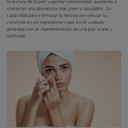
la textura de la piel y aportar luminosidad, ayudando a
mantener una apariencia más joven y saludable. Su
capacidad para estimular la renovación celular lo
convierte en un ingrediente clave en el cuidado
antiedad y en el mantenimiento de una piel suave y
uniforme.