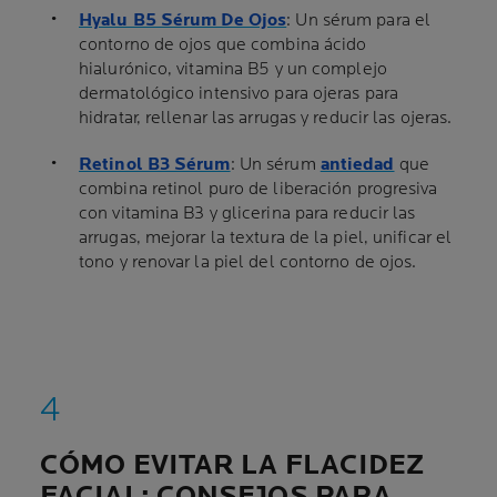
Hyalu B5 Sérum De Ojos
: Un sérum para el
contorno de ojos que combina ácido
hialurónico, vitamina B5 y un complejo
dermatológico intensivo para ojeras para
hidratar, rellenar las arrugas y reducir las ojeras.
Retinol B3 Sérum
: Un sérum
antiedad
que
combina retinol puro de liberación progresiva
con vitamina B3 y glicerina para reducir las
arrugas, mejorar la textura de la piel, unificar el
tono y renovar la piel del contorno de ojos.
CÓMO EVITAR LA FLACIDEZ
FACIAL: CONSEJOS PARA