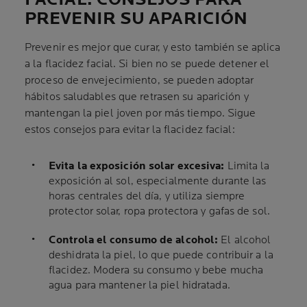
PREVENIR SU APARICIÓN
Prevenir es mejor que curar, y esto también se aplica
a la flacidez facial. Si bien no se puede detener el
proceso de envejecimiento, se pueden adoptar
hábitos saludables que retrasen su aparición y
mantengan la piel joven por más tiempo. Sigue
estos consejos para evitar la flacidez facial:
Evita la exposición solar excesiva:
Limita la
exposición al sol, especialmente durante las
horas centrales del día, y utiliza siempre
protector solar, ropa protectora y gafas de sol.
Controla el consumo de alcohol:
El alcohol
deshidrata la piel, lo que puede contribuir a la
flacidez. Modera su consumo y bebe mucha
agua para mantener la piel hidratada.