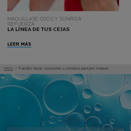
MAQUILLAJE: OJOS Y SONRISA
REFUERZA
LA LÍNEA DE TUS CEJAS
LEER MÁS
Inicio
Flacidez facial: soluciones y consejos para piel madura