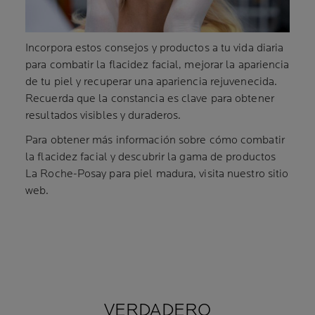
Incorpora estos consejos y productos a tu vida diaria
para combatir la flacidez facial, mejorar la apariencia
de tu piel y recuperar una apariencia rejuvenecida.
Recuerda que la constancia es clave para obtener
resultados visibles y duraderos.
Para obtener más información sobre cómo combatir
la flacidez facial y descubrir la gama de productos
La Roche-Posay para piel madura, visita nuestro sitio
web.
VERDADERO