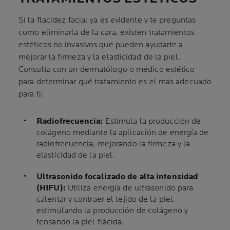
Si la flacidez facial ya es evidente y te preguntas
como eliminarla de la cara, existen tratamientos
estéticos no invasivos que pueden ayudarte a
mejorar la firmeza y la elasticidad de la piel.
Consulta con un dermatólogo o médico estético
para determinar qué tratamiento es el más adecuado
para ti:
Radiofrecuencia:
Estimula la producción de
colágeno mediante la aplicación de energía de
radiofrecuencia, mejorando la firmeza y la
elasticidad de la piel.
Ultrasonido focalizado de alta intensidad
(HIFU):
Utiliza energía de ultrasonido para
calentar y contraer el tejido de la piel,
estimulando la producción de colágeno y
tensando la piel flácida.