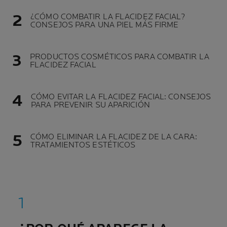
¿CÓMO COMBATIR LA FLACIDEZ FACIAL?
CONSEJOS PARA UNA PIEL MÁS FIRME
PRODUCTOS COSMÉTICOS PARA COMBATIR LA
FLACIDEZ FACIAL
CÓMO EVITAR LA FLACIDEZ FACIAL: CONSEJOS
PARA PREVENIR SU APARICIÓN
CÓMO ELIMINAR LA FLACIDEZ DE LA CARA:
TRATAMIENTOS ESTÉTICOS