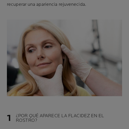
recuperar una apariencia rejuvenecida.
¿POR QUÉ APARECE LA FLACIDEZ EN EL
ROSTRO?