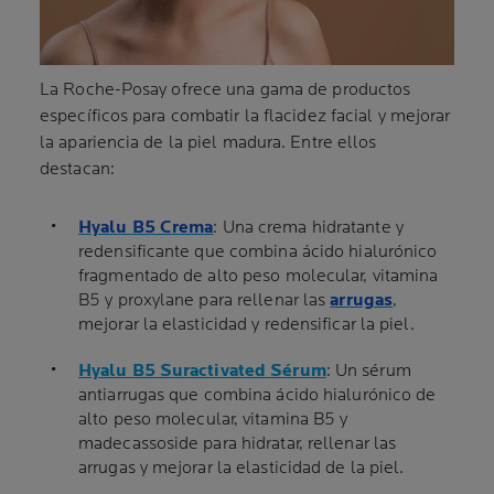
La Roche-Posay ofrece una gama de productos
específicos para combatir la flacidez facial y mejorar
la apariencia de la piel madura. Entre ellos
destacan:
Hyalu B5 Crema
: Una crema hidratante y
redensificante que combina ácido hialurónico
fragmentado de alto peso molecular, vitamina
B5 y proxylane para rellenar las
arrugas
,
mejorar la elasticidad y redensificar la piel.
Hyalu B5 Suractivated Sérum
: Un sérum
antiarrugas que combina ácido hialurónico de
alto peso molecular, vitamina B5 y
madecassoside para hidratar, rellenar las
arrugas y mejorar la elasticidad de la piel.