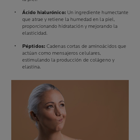
Ácido hialurónico:
Un ingrediente humectante
que atrae y retiene la humedad en la piel,
proporcionando hidratación y mejorando la
elasticidad.
Péptidos:
Cadenas cortas de aminoácidos que
actúan como mensajeros celulares,
estimulando la producción de colágeno y
elastina.