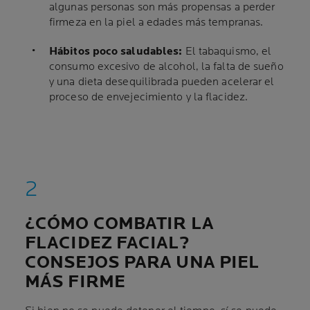
algunas personas son más propensas a perder
firmeza en la piel a edades más tempranas.
Hábitos poco saludables:
El tabaquismo, el
consumo excesivo de alcohol, la falta de sueño
y una dieta desequilibrada pueden acelerar el
proceso de envejecimiento y la flacidez.
¿CÓMO COMBATIR LA
FLACIDEZ FACIAL?
CONSEJOS PARA UNA PIEL
MÁS FIRME