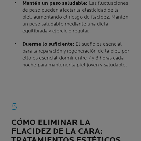
Mantén un peso saludable:
Las fluctuaciones
de peso pueden afectar la elasticidad de la
piel, aumentando el riesgo de flacidez. Mantén
un peso saludable mediante una dieta
equilibrada y ejercicio regular.
Duerme lo suficiente:
El sueño es esencial
para la reparación y regeneración de la piel, por
ello es esencial dormir entre 7 y 8 horas cada
noche para mantener la piel joven y saludable.
CÓMO ELIMINAR LA
FLACIDEZ DE LA CARA:
TRATAMIENTOS ESTÉTICOS