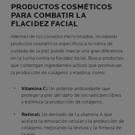
PRODUCTOS COSMÉTICOS
PARA COMBATIR LA
FLACIDEZ FACIAL
Además de los consejos mencionados, incorporar
productos cosméticos específicos a tu rutina de
cuidado de la piel puede marcar una gran diferencia
en la lucha contra la flacidez facial. Busca productos
que contengan ingredientes activos que promuevan
la producción de colágeno y elastina, como:
Vitamina C:
Un potente antioxidante que
protege la piel del daño de los radicales libres
y estimula la producción de colágeno.
Retinol:
Un derivado de la vitamina A que
acelera la renovación celular y la producción de
colágeno, mejorando la textura y la firmeza de
la piel.