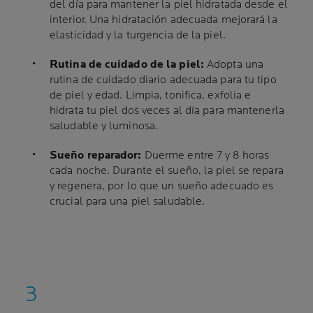
del día para mantener la piel hidratada desde el
interior. Una hidratación adecuada mejorará la
elasticidad y la turgencia de la piel.
Rutina de cuidado de la piel:
Adopta una
rutina de cuidado diario adecuada para tu tipo
de piel y edad. Limpia, tonifica, exfolia e
hidrata tu piel dos veces al día para mantenerla
saludable y luminosa.
Sueño reparador:
Duerme entre 7 y 8 horas
cada noche. Durante el sueño, la piel se repara
y regenera, por lo que un sueño adecuado es
crucial para una piel saludable.