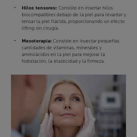
Hilos tensores:
Consiste en insertar hilos
biocompatibles debajo de la piel para levantar y
tensar la piel flácida, proporcionando un efecto
lifting sin cirugía.
Mesoterapia:
Consiste en inyectar pequeñas
cantidades de vitaminas, minerales y
aminoácidos en la piel para mejorar la
hidratación, la elasticidad y la firmeza.