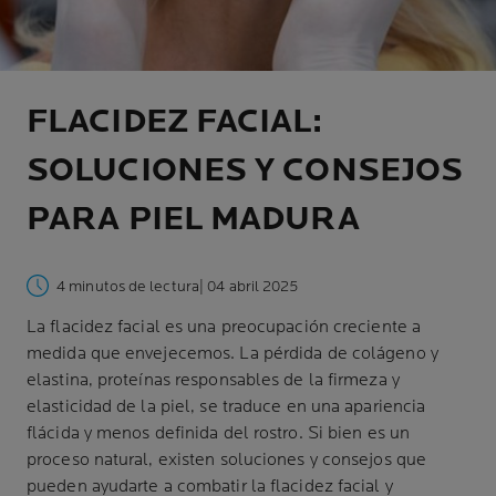
FLACIDEZ FACIAL:
SOLUCIONES Y CONSEJOS
PARA PIEL MADURA
4 minutos de lectura
| 04 abril 2025
La flacidez facial es una preocupación creciente a
medida que envejecemos. La pérdida de colágeno y
elastina, proteínas responsables de la firmeza y
elasticidad de la piel, se traduce en una apariencia
flácida y menos definida del rostro. Si bien es un
proceso natural, existen soluciones y consejos que
pueden ayudarte a combatir la flacidez facial y