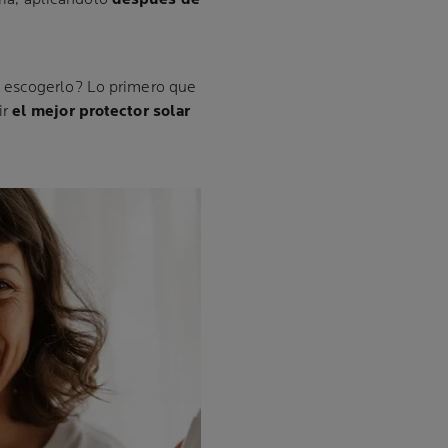
 escogerlo? Lo primero que
ir
el mejor protector solar