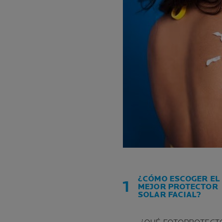
¿CÓMO ESCOGER EL
MEJOR PROTECTOR
SOLAR FACIAL?