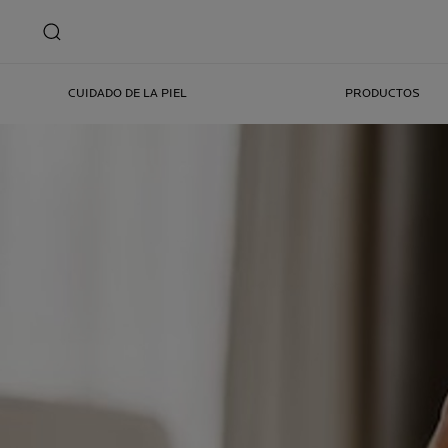
CUIDADO DE LA PIEL
PRODUCTOS