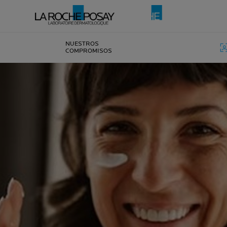
NUESTROS
COMPROMISOS