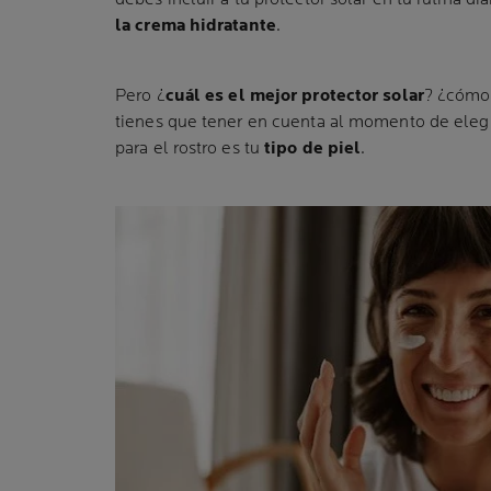
la crema hidratante
.
Pero ¿
cuál es el mejor protector solar
? ¿cómo
tienes que tener en cuenta al momento de eleg
para el rostro es tu
tipo de piel
.