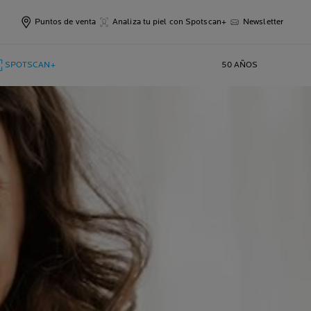
Puntos de venta
Analiza tu piel con Spotscan+
Newsletter
SPOTSCAN+
50 AÑOS