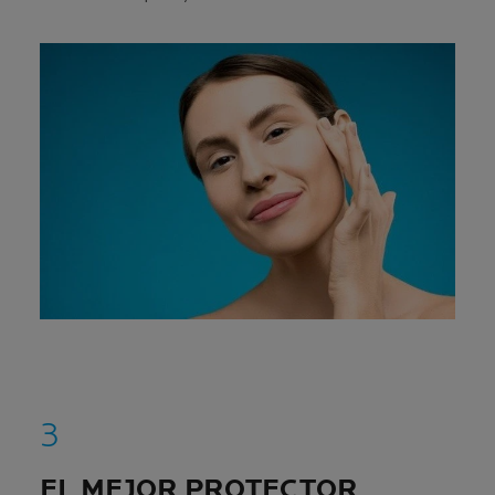
EL MEJOR PROTECTOR