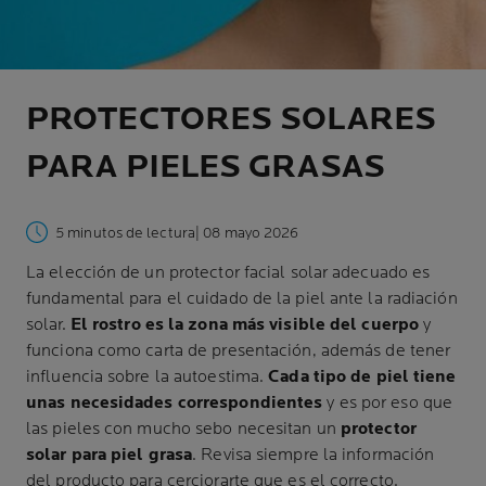
PROTECTORES SOLARES
PARA PIELES GRASAS
5 minutos de lectura
| 08 mayo 2026
La elección de un protector facial solar adecuado es
fundamental para el cuidado de la piel ante la radiación
solar.
El rostro es la zona más visible del cuerpo
y
funciona como carta de presentación, además de tener
influencia sobre la autoestima.
Cada tipo de piel tiene
unas necesidades correspondientes
y es por eso que
las pieles con mucho sebo necesitan un
protector
solar para piel grasa
. Revisa siempre la información
del producto para cerciorarte que es el correcto.