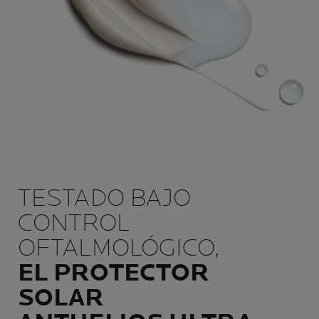
TESTADO BAJO
CONTROL
OFTALMOLÓGICO,
EL PROTECTOR
SOLAR