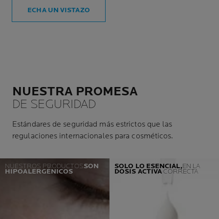
ECHA UN VISTAZO
NUESTRA PROMESA
DE SEGURIDAD
Estándares de seguridad más estrictos que las
regulaciones internacionales para cosméticos.
NUESTROS PRODUCTOS
SON
SOLO LO ESENCIAL,
EN LA
HIPOALERGÉNICOS
DOSIS
ACTIVA
CORRECTA