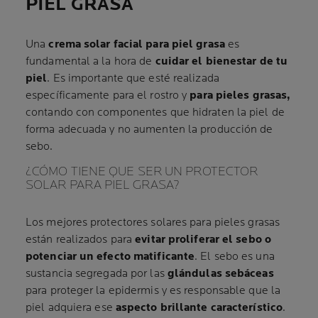
PIEL GRASA
Una
crema solar facial para piel grasa
es
fundamental a la hora de
cuidar el bienestar de tu
piel
. Es importante que esté realizada
específicamente para el rostro y
para pieles grasas,
contando con componentes que hidraten la piel de
forma adecuada y no aumenten la producción de
sebo.
¿CÓMO TIENE QUE SER UN PROTECTOR
SOLAR PARA PIEL GRASA?
Los mejores protectores solares para pieles grasas
están realizados
para
evitar proliferar el sebo o
potenciar un efecto matificante
. El sebo es una
sustancia segregada por las
glándulas sebáceas
para proteger la epidermis y es responsable que la
piel adquiera ese
aspecto brillante característico
.