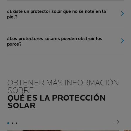
¿Existe un protector solar que no se note en la
piel?
¿Los protectores solares pueden obstruir los
poros?
OBTENER MÁS INFORMACIÓN
SOBRE
QUÉ ES LA PROTECCIÓN
SOLAR
Siguie