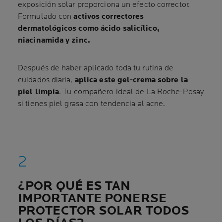
exposición solar proporciona un efecto corrector.
Formulado con
activos correctores
dermatológicos como
ácido salicílico,
niacinamida y zinc.
Después de haber aplicado toda tu rutina de
cuidados diaria,
aplica este gel-crema sobre la
piel limpia
. Tu compañero ideal de La Roche-Posay
si tienes piel grasa con tendencia al acne.
¿POR QUÉ ES TAN
IMPORTANTE PONERSE
PROTECTOR SOLAR TODOS