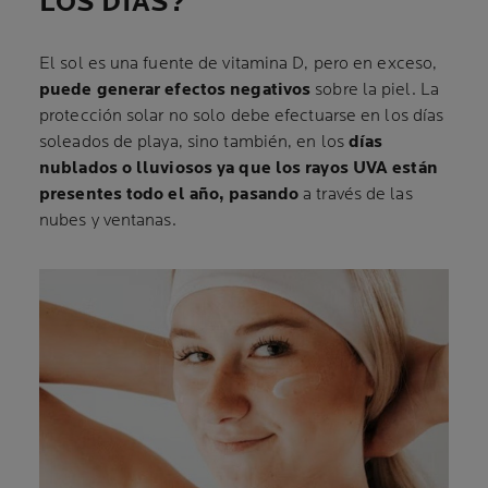
LOS DÍAS?
El sol es una fuente de vitamina D, pero en exceso,
puede generar efectos negativos
sobre la piel. La
protección solar no solo debe efectuarse en los días
soleados de playa, sino también, en los
días
nublados o lluviosos ya que los rayos UVA están
presentes todo el año, pasando
a través de las
nubes y ventanas.