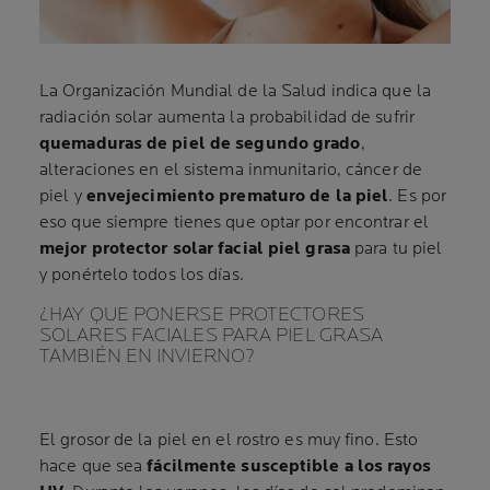
La Organización Mundial de la Salud indica que la
radiación solar aumenta la probabilidad de sufrir
quemaduras de piel de segundo grado
,
alteraciones en el sistema inmunitario, cáncer de
piel y
envejecimiento prematuro de la piel
. Es por
eso que siempre tienes que optar por encontrar el
mejor protector solar facial piel grasa
para tu piel
y ponértelo todos los días.
¿HAY QUE PONERSE PROTECTORES
SOLARES FACIALES PARA PIEL GRASA
TAMBIÉN EN INVIERNO?
El grosor de la piel en el rostro es muy fino. Esto
hace que sea
fácilmente susceptible a los rayos