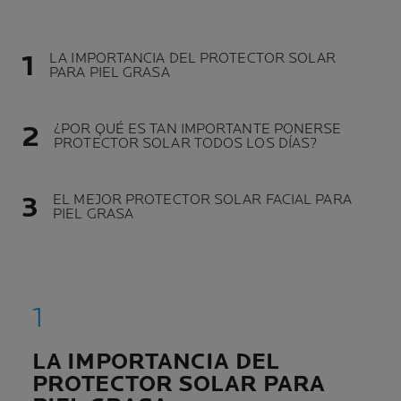
LA IMPORTANCIA DEL PROTECTOR SOLAR
PARA PIEL GRASA
¿POR QUÉ ES TAN IMPORTANTE PONERSE
PROTECTOR SOLAR TODOS LOS DÍAS?
EL MEJOR PROTECTOR SOLAR FACIAL PARA
PIEL GRASA
LA IMPORTANCIA
DEL
PROTECTOR SOLAR PARA