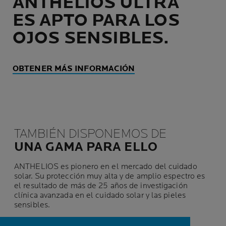
ANTHELIOS ULTRA
ES APTO PARA LOS
OJOS SENSIBLES.
OBTENER MÁS INFORMACIÓN
TAMBIÉN DISPONEMOS DE
UNA GAMA PARA ELLO
ANTHELIOS es pionero en el mercado del cuidado
solar. Su protección muy alta y de amplio espectro es
el resultado de más de 25 años de investigación
clínica avanzada en el cuidado solar y las pieles
sensibles.