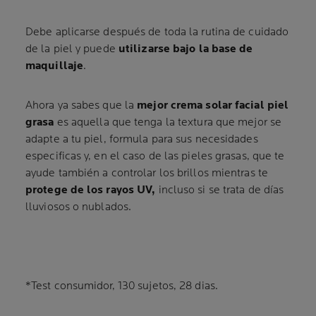
Debe aplicarse después de toda la rutina de cuidado
de la piel y puede
utilizarse bajo la base de
maquillaje
.
Ahora ya sabes que la
mejor crema solar facial piel
grasa
es aquella que tenga la textura que mejor se
adapte a tu piel, formula para sus necesidades
especificas y, en el caso de las pieles grasas, que te
ayude también a controlar los brillos mientras te
protege de los rayos UV,
incluso si se trata de días
lluviosos o nublados.
*Test consumidor, 130 sujetos, 28 dias.