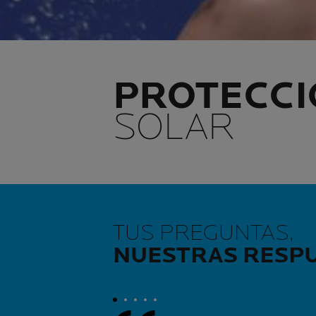
PROTECCI
SOLAR
TUS PREGUNTAS,
NUESTRAS RESP