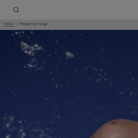
Inicio
Protección solar