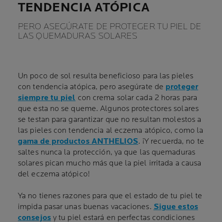
TENDENCIA ATÓPICA
PERO ASEGÚRATE DE PROTEGER TU PIEL DE
LAS QUEMADURAS SOLARES
Un poco de sol resulta beneficioso para las pieles
con tendencia atópica, pero asegúrate de
proteger
siempre tu piel
con crema solar cada 2 horas para
que esta no se queme. Algunos protectores solares
se testan para garantizar que no resultan molestos a
las pieles con tendencia al eczema atópico, como la
gama de productos ANTHELIOS
. ¡Y recuerda, no te
saltes nunca la protección, ya que las quemaduras
solares pican mucho más que la piel irritada a causa
del eczema atópico!
Ya no tienes razones para que el estado de tu piel te
impida pasar unas buenas vacaciones.
Sigue estos
consejos
y tu piel estará en perfectas condiciones