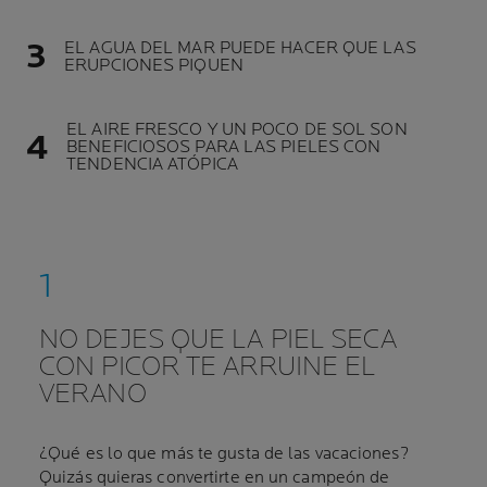
EL AGUA DEL MAR PUEDE HACER QUE LAS
ERUPCIONES PIQUEN
EL AIRE FRESCO Y UN POCO DE SOL SON
BENEFICIOSOS PARA LAS PIELES CON
TENDENCIA ATÓPICA
NO DEJES QUE LA PIEL SECA
CON PICOR TE ARRUINE EL
VERANO
¿Qué es lo que más te gusta de las vacaciones?
Quizás quieras convertirte en un campeón de