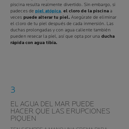
piscina resulta realmente divertido. Sin embargo, si
padeces de
piel atópica
,
el cloro de la piscina
a
veces
puede alterar tu piel
.
Asegúrate de eliminar
el cloro de tu piel después de cada inmersión. Las
duchas prolongadas y con agua caliente también
pueden resecar la piel, así que opta por una
ducha
rápida con agua tibia
.
EL AGUA DEL MAR PUEDE
HACER QUE LAS ERUPCIONES
PIQUEN