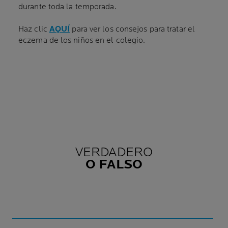
durante toda la temporada.
Haz clic
AQUÍ
para ver los consejos para tratar el
eczema de los niños en el colegio.
VERDADERO
O FALSO