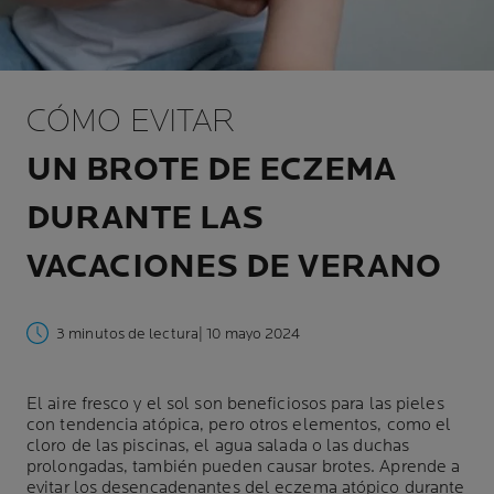
CÓMO EVITAR
UN BROTE DE ECZEMA
DURANTE LAS
VACACIONES DE VERANO
3 minutos de lectura
| 10 mayo 2024
El aire fresco y el sol son beneficiosos para las pieles
con tendencia atópica, pero otros elementos, como el
cloro de las piscinas, el agua salada o las duchas
prolongadas, también pueden causar brotes. Aprende a
evitar los desencadenantes del
eczema atópico
durante