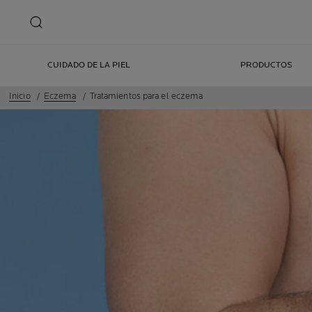
CUIDADO DE LA PIEL
PRODUCTOS
Inicio
Eczema
Tratamientos para el eczema