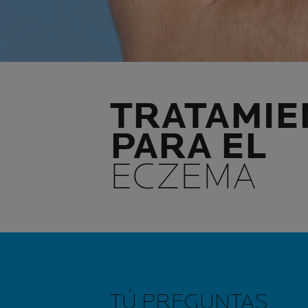
TRATAMIE
PARA EL
ECZEMA
TÚ PREGUNTAS