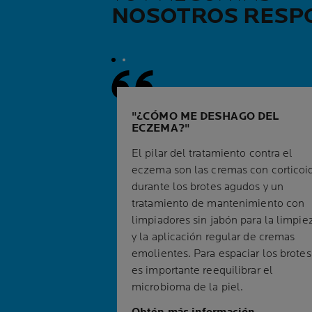
NOSOTROS RESP
¿CÓMO ME DESHAGO DEL
ECZEMA?
El pilar del tratamiento contra el
eczema son las cremas con corticoi
durante los brotes agudos y un
tratamiento de mantenimiento con
limpiadores sin jabón para la limpie
y la aplicación regular de cremas
emolientes. Para espaciar los brotes
es importante reequilibrar el
microbioma de la piel.