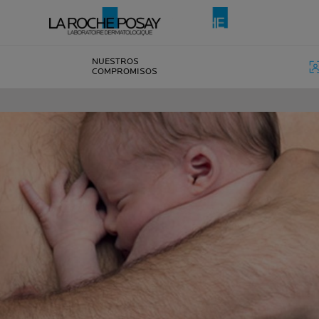
NUESTROS
COMPROMISOS