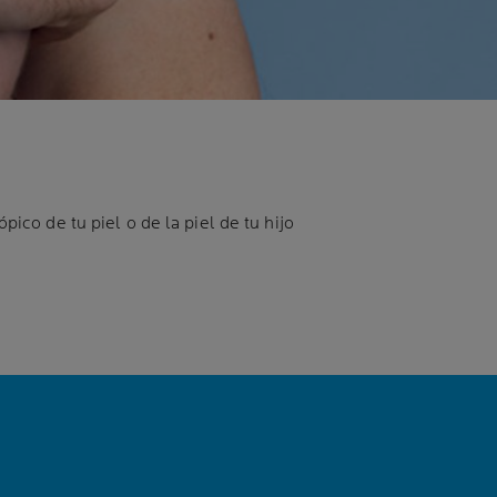
pico de tu piel o de la piel de tu hijo