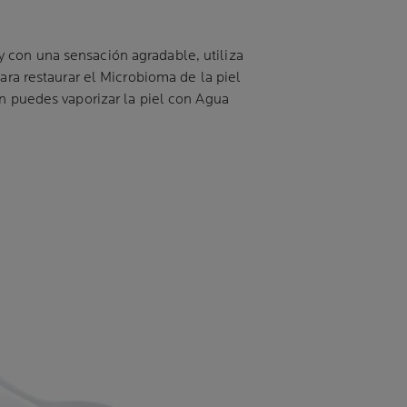
 con una sensación agradable, utiliza
ara restaurar el Microbioma de la piel
én puedes vaporizar la piel con Agua