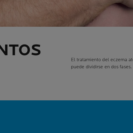
NTOS
El tratamiento del eczema ató
puede dividirse en dos fases.