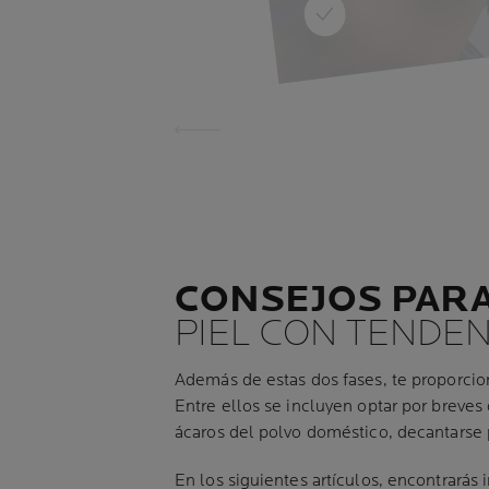
MÁS INFORMACIÓN
CONSEJOS PARA
PIEL CON TENDE
Además de estas dos fases, te proporcion
Entre ellos se incluyen optar por breves
ácaros del polvo doméstico, decantarse p
En los siguientes artículos, encontrarás