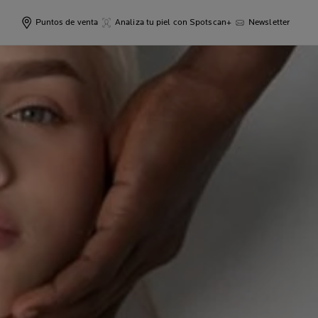
Puntos de venta
Analiza tu piel con Spotscan+
Newsletter