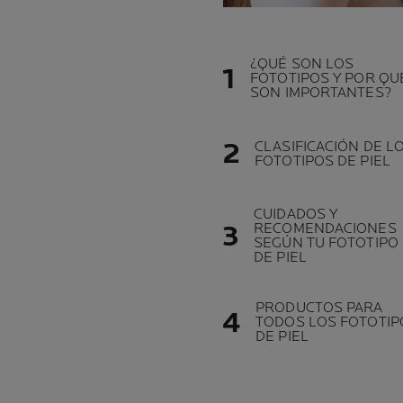
¿QUÉ SON LOS
FOTOTIPOS Y POR QU
SON IMPORTANTES?
CLASIFICACIÓN DE L
FOTOTIPOS DE PIEL
CUIDADOS Y
RECOMENDACIONES
SEGÚN TU FOTOTIPO
DE PIEL
PRODUCTOS PARA
TODOS LOS FOTOTIP
DE PIEL