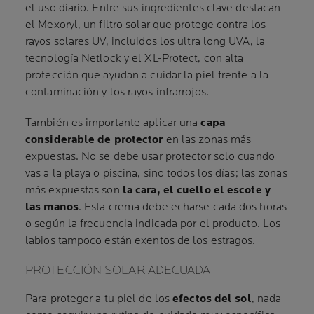
el uso diario. Entre sus ingredientes clave destacan
el Mexoryl, un filtro solar que protege contra los
rayos solares UV, incluidos los ultra long UVA, la
tecnología Netlock y el XL-Protect, con alta
protección que ayudan a cuidar la piel frente a la
contaminación y los rayos infrarrojos.
También es importante aplicar una
capa
considerable de protector
en las zonas más
expuestas. No se debe usar protector solo cuando
vas a la playa o piscina, sino todos los días; las zonas
más expuestas son
la cara, el cuello el escote y
las manos
. Esta crema debe echarse cada dos horas
o según la frecuencia indicada por el producto. Los
labios tampoco están exentos de los estragos.
PROTECCIÓN SOLAR ADECUADA
Para proteger a tu piel de los
efectos del sol
, nada