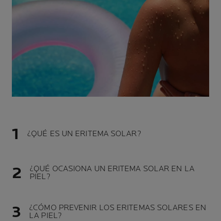
¿QUÉ ES UN ERITEMA SOLAR?
¿QUÉ OCASIONA UN ERITEMA SOLAR EN LA
PIEL?
¿CÓMO PREVENIR LOS ERITEMAS SOLARES EN
LA PIEL?