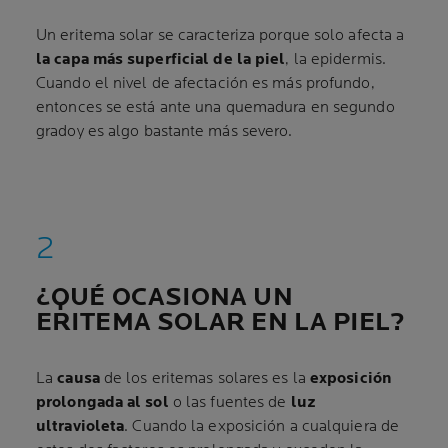
Un eritema solar se caracteriza porque solo afecta a
la capa más superficial de la piel
, la epidermis.
Cuando el nivel de afectación es más profundo,
entonces se está ante una quemadura en segundo
grado
y es algo bastante más severo.
¿QUÉ OCASIONA UN
ERITEMA SOLAR EN LA PIEL?
La
causa
de los eritemas solares es la
exposición
prolongada al sol
o las fuentes de
luz
ultravioleta
. Cuando la exposición a cualquiera de