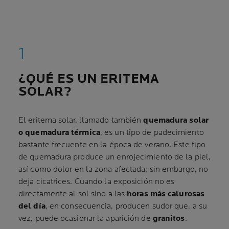
¿QUÉ ES UN ERITEMA
SOLAR?
El eritema solar, llamado también
quemadura solar
o quemadura térmica
, es un tipo de padecimiento
bastante frecuente en la época de verano. Este tipo
de quemadura produce un enrojecimiento de la piel,
así como dolor en la zona afectada; sin embargo, no
deja cicatrices. Cuando la exposición no es
directamente al sol sino a las
horas más calurosas
del día
, en consecuencia, producen sudor que, a su
vez, puede ocasionar la aparición de
granitos
.