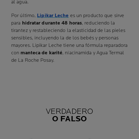
al agua.
Por último,
Lipikar Leche
es un producto que sirve
para
hidratar durante 48 horas
, reduciendo la
tirantez y restableciendo la elasticidad de las pieles
sensibles, incluyendo la de los bebés y personas
mayores. Lipikar Leche tiene una fórmula reparadora
con
manteca de karité
, niacinamida y Agua Termal
de La Roche Posay.
VERDADERO
O FALSO