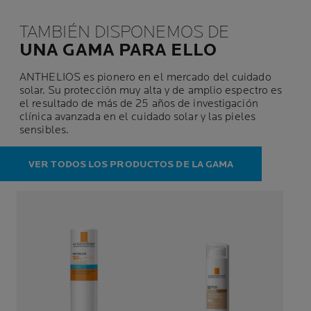
TAMBIÉN DISPONEMOS DE
UNA GAMA PARA ELLO
ANTHELIOS es pionero en el mercado del cuidado
solar. Su protección muy alta y de amplio espectro es
el resultado de más de 25 años de investigación
clínica avanzada en el cuidado solar y las pieles
sensibles.
VER TODOS LOS PRODUCTOS DE LA GAMA