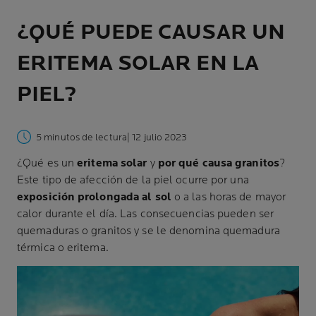
¿QUÉ PUEDE CAUSAR UN
ERITEMA SOLAR EN LA
PIEL?
5 minutos de lectura
| 12 julio 2023
¿Qué es un
eritema solar
y
por qué causa granitos
?
Este tipo de afección de la piel ocurre por una
exposición prolongada al sol
o a las horas de mayor
calor durante el día. Las consecuencias pueden ser
quemaduras o granitos y se le denomina quemadura
térmica o eritema.