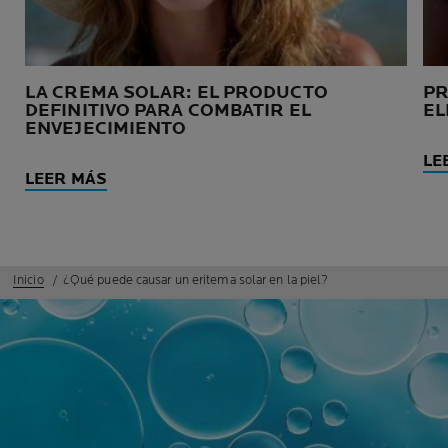
LA CREMA SOLAR: EL PRODUCTO
PR
DEFINITIVO PARA COMBATIR EL
EL
ENVEJECIMIENTO
LE
LEER MÁS
Inicio
¿Qué puede causar un eritema solar en la piel?