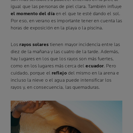
igual que las personas de piel clara. También influye
el momento del día
en el que te esté dando el sol.
Por eso, en verano es importante tener en cuenta las
horas de exposición en la playa o la piscina.
Los
rayos solares
tienen mayor incidencia entre las
diez de la mañana y las cuatro de la tarde. Además,
hay lugares en los que los rayos son más fuertes,
como en los lugares más cerca del
ecuador
. Pero
cuidado, porque el
reflejo
del mismo en la arena e
incluso la nieve o el agua puede intensificar los
rayos y, en consecuencia, las quemaduras.