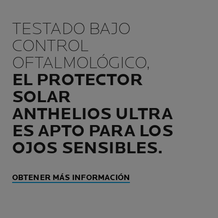
TESTADO BAJO
CONTROL
OFTALMOLÓGICO,
EL PROTECTOR
SOLAR
ANTHELIOS ULTRA
ES APTO PARA LOS
OJOS SENSIBLES.
OBTENER MÁS INFORMACIÓN