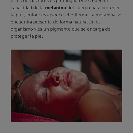
estos dos factores es prolongada y exceden la
capacidad de la
melanina
del cuerpo para proteger
la piel, entonces aparece el eritema. La melanina se
encuentra presente de forma natural en el
organismo y es un pigmento que se encarga de
proteger la piel.