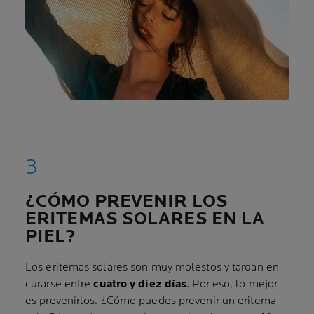
¿CÓMO PREVENIR LOS
ERITEMAS SOLARES EN LA
PIEL?
Los eritemas solares son muy molestos y tardan en
curarse entre
cuatro y diez días
. Por eso, lo mejor
es prevenirlos. ¿Cómo puedes prevenir un eritema