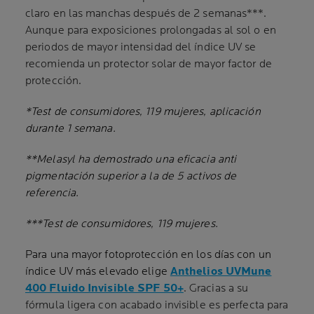
claro en las manchas después de 2 semanas***.
Aunque para exposiciones prolongadas al sol o en
periodos de mayor intensidad del índice UV se
recomienda un protector solar de mayor factor de
protección.
*Test de consumidores, 119 mujeres, aplicación
durante 1 semana.
**Melasyl ha demostrado una eficacia anti
pigmentación superior a la de 5 activos de
referencia.
***Test de consumidores, 119 mujeres.
Para una mayor fotoprotección en los días con un
índice UV más elevado elige
Anthelios UVMune
400 Fluido Invisible SPF 50+
. Gracias a su
fórmula ligera con acabado invisible es perfecta para