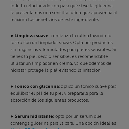
todo lo relacionado con para qué sirve la glicerina,
te presentamos una sencilla rutina que aprovecha al
máximo los beneficios de este ingrediente:
●
Limpieza suave
: comienza tu rutina lavando tu
rostro con un limpiador suave. Opta por productos
sin fragancias y formulados para pieles sensibles. Si
tienes la piel seca o sensible, es recomendable
utilizar un limpiador en crema, ya que además de
hidratar, protege la piel evitando la irritación.
●
Tónico con glicerina
: aplica un tónico suave para
equilibrar el pH de tu piel y prepararla para la
absorción de los siguientes productos.
●
Serum hidratante
: opta por un serum que
contenga glicerina para la cara. Una opción ideal es