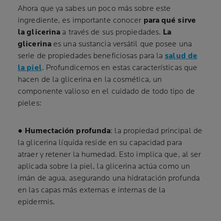
Ahora que ya sabes un poco más sobre este
ingrediente, es importante conocer
para qué sirve
la glicerina
a través de sus propiedades.
La
glicerina
es una sustancia versátil que posee una
serie de propiedades beneficiosas para la
salud de
la piel
. Profundicemos en estas características que
hacen de la glicerina en la cosmética, un
componente valioso en el cuidado de todo tipo de
pieles:
●
Humectación profunda
: la propiedad principal de
la glicerina líquida reside en su capacidad para
atraer y retener la humedad. Esto implica que, al ser
aplicada sobre la piel, la glicerina actúa como un
imán de agua, asegurando una hidratación profunda
en las capas más externas e internas de la
epidermis.