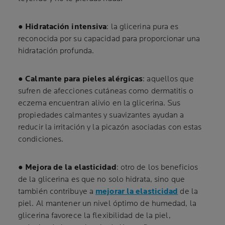
●
Hidratación intensiva
: la glicerina pura es
reconocida por su capacidad para proporcionar una
hidratación profunda.
●
Calmante para pieles alérgicas
: aquellos que
sufren de afecciones cutáneas como dermatitis o
eczema encuentran alivio en la glicerina. Sus
propiedades calmantes y suavizantes ayudan a
reducir la irritación y la picazón asociadas con estas
condiciones.
●
Mejora de la elasticidad
: otro de los beneficios
de la glicerina es que no solo hidrata, sino que
también contribuye a
mejorar la elasticidad
de la
piel. Al mantener un nivel óptimo de humedad, la
glicerina favorece la flexibilidad de la piel,