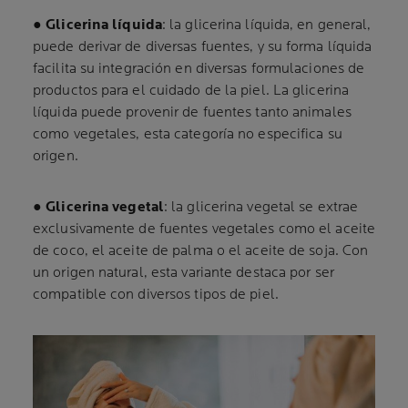
●
Glicerina líquida
: la glicerina líquida, en general,
puede derivar de diversas fuentes, y su forma líquida
facilita su integración en diversas formulaciones de
productos para el cuidado de la piel. La glicerina
líquida puede provenir de fuentes tanto animales
como vegetales, esta categoría no especifica su
origen.
●
Glicerina vegetal
: la glicerina vegetal se extrae
exclusivamente de fuentes vegetales como el aceite
de coco, el aceite de palma o el aceite de soja. Con
un origen natural, esta variante destaca por ser
compatible con diversos tipos de piel.