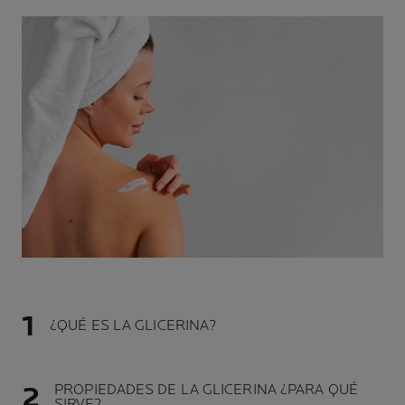
¿QUÉ ES LA GLICERINA?
PROPIEDADES DE LA GLICERINA ¿PARA QUÉ
SIRVE?