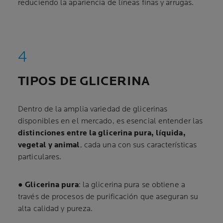
reduciendo la apariencia de líneas finas y arrugas.
TIPOS DE GLICERINA
Dentro de la amplia variedad de glicerinas
disponibles en el mercado, es esencial entender las
distinciones entre la glicerina pura, líquida,
vegetal y animal
, cada una con sus características
particulares.
●
Glicerina pura
: la glicerina pura se obtiene a
través de procesos de purificación que aseguran su
alta calidad y pureza.