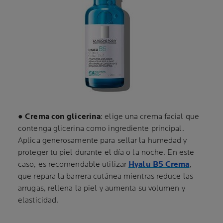
●
Crema con glicerina
: elige una crema facial que
contenga glicerina como ingrediente principal.
Aplica generosamente para sellar la humedad y
proteger tu piel durante el día o la noche. En este
caso, es recomendable utilizar
Hyalu B5 Crema
,
que repara la barrera cutánea mientras reduce las
arrugas, rellena la piel y aumenta su volumen y
elasticidad.