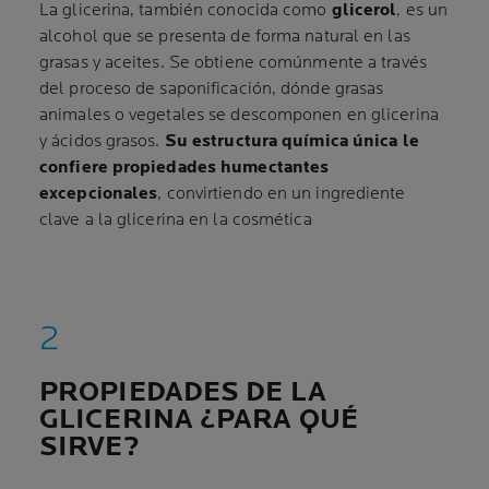
La glicerina, también conocida como
glicerol
, es un
alcohol que se presenta de forma natural en las
grasas y aceites. Se obtiene comúnmente a través
del proceso de saponificación, dónde grasas
animales o vegetales se descomponen en glicerina
y ácidos grasos.
Su estructura química única le
confiere propiedades humectantes
excepcionales
, convirtiendo en un ingrediente
clave a la glicerina en la cosmética
PROPIEDADES DE LA
GLICERINA ¿PARA QUÉ
SIRVE?