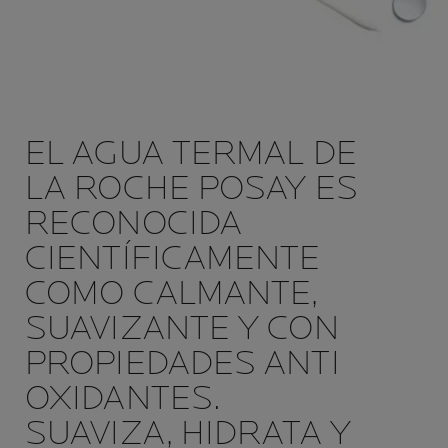
EL AGUA TERMAL DE
LA ROCHE POSAY ES
RECONOCIDA
CIENTÍFICAMENTE
COMO CALMANTE,
SUAVIZANTE Y CON
PROPIEDADES ANTI
OXIDANTES.
SUAVIZA, HIDRATA Y