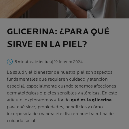
GLICERINA: ¿PARA QUÉ
SIRVE EN LA PIEL?
5 minutos de lectura
| 19 febrero 2024
La salud y el bienestar de nuestra piel son aspectos
fundamentales que requieren cuidado y atención
especial, especialmente cuando tenemos afecciones
dermatológicas o pieles sensibles y alérgicas. En este
artículo, exploraremos a fondo
qué es la glicerina
,
para qué sirve, propiedades, beneficios y cómo
incorporarla de manera efectiva en nuestra rutina de
cuidado facial.