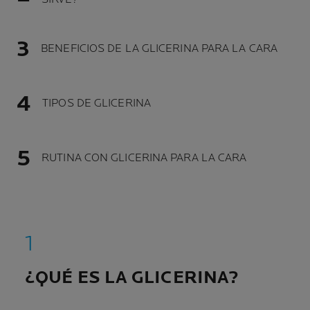
BENEFICIOS DE LA GLICERINA PARA LA CARA
TIPOS DE GLICERINA
RUTINA CON GLICERINA PARA LA CARA
¿QUÉ ES LA GLICERINA?