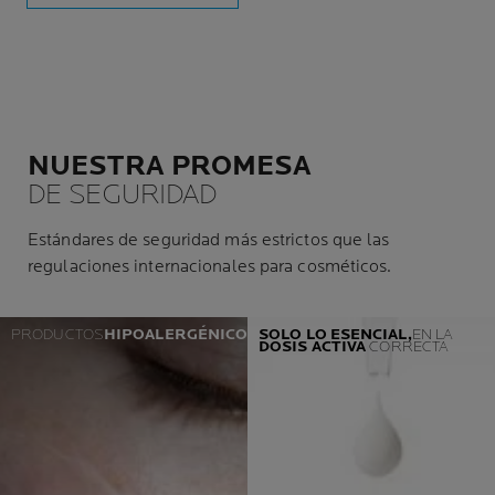
NUESTRA PROMESA
DE SEGURIDAD
Estándares de seguridad más estrictos que las
regulaciones internacionales para cosméticos.
PRODUCTOS
HIPOALERGÉNICOS
SOLO LO ESENCIAL,
EN LA
DOSIS
ACTIVA
CORRECTA