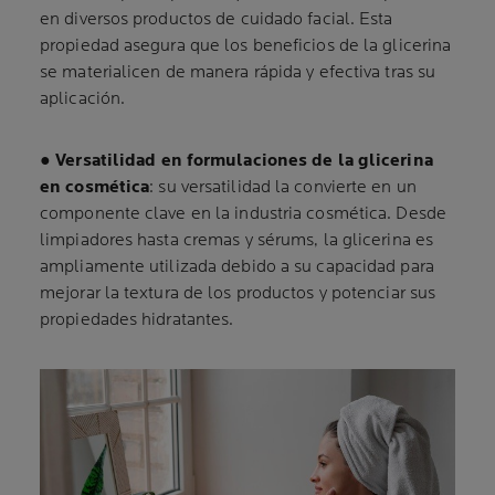
en diversos productos de cuidado facial. Esta
propiedad asegura que los beneficios de la glicerina
se materialicen de manera rápida y efectiva tras su
aplicación.
●
Versatilidad en formulaciones de la glicerina
en cosmética
: su versatilidad la convierte en un
componente clave en la industria cosmética. Desde
limpiadores hasta cremas y sérums, la glicerina es
ampliamente utilizada debido a su capacidad para
mejorar la textura de los productos y potenciar sus
propiedades hidratantes.