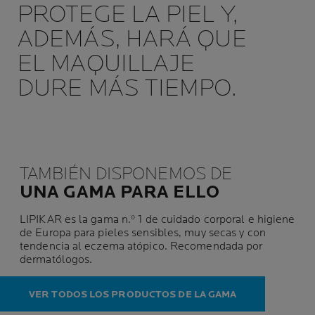
PROTEGE LA PIEL Y,
ADEMÁS, HARÁ QUE
EL MAQUILLAJE
DURE MÁS TIEMPO.
TAMBIÉN DISPONEMOS DE
UNA GAMA PARA ELLO
LIPIKAR es la gama n.º 1 de cuidado corporal e higiene
de Europa para pieles sensibles, muy secas y con
tendencia al eczema atópico. Recomendada por
dermatólogos.
VER TODOS LOS PRODUCTOS DE LA GAMA