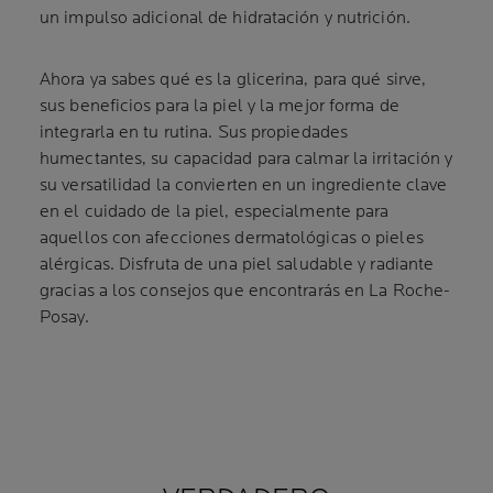
un impulso adicional de hidratación y nutrición.
Ahora ya sabes qué es la glicerina, para qué sirve,
sus beneficios para la piel y la mejor forma de
integrarla en tu rutina. Sus propiedades
humectantes, su capacidad para calmar la irritación y
su versatilidad la convierten en un ingrediente clave
en el cuidado de la piel, especialmente para
aquellos con afecciones dermatológicas o pieles
alérgicas. Disfruta de una piel saludable y radiante
gracias a los consejos que encontrarás en La Roche-
Posay.