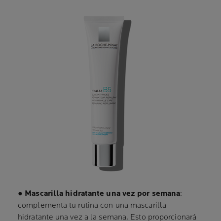
●
Mascarilla hidratante una vez por semana
:
complementa tu rutina con una mascarilla
hidratante una vez a la semana. Esto proporcionará