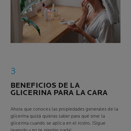
BENEFICIOS DE LA
GLICERINA PARA LA CARA
Ahora que conoces las propiedades generales de la
glicerina quizá quieras saber para qué sirve la
glicerina cuando se aplica en el rostro. ¡Sigue
leyendo y no te pierdas nada!