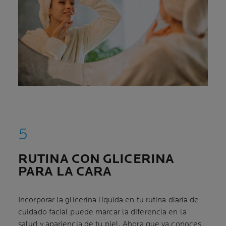
RUTINA CON GLICERINA
PARA LA CARA
Incorporar la glicerina líquida en tu rutina diaria de
cuidado facial puede marcar la diferencia en la
salud y apariencia de tu piel. Ahora que ya conoces