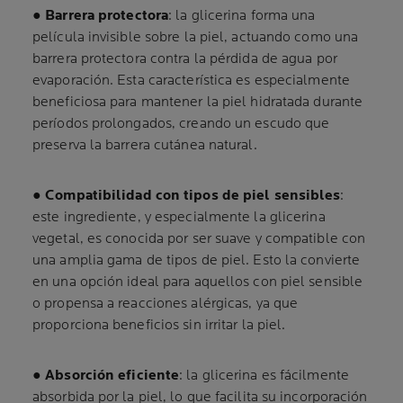
●
Barrera protectora
: la glicerina forma una
película invisible sobre la piel, actuando como una
barrera protectora contra la pérdida de agua por
evaporación. Esta característica es especialmente
beneficiosa para mantener la piel hidratada durante
períodos prolongados, creando un escudo que
preserva la barrera cutánea natural.
●
Compatibilidad con tipos de piel sensibles
:
este ingrediente, y especialmente la glicerina
vegetal, es conocida por ser suave y compatible con
una amplia gama de tipos de piel. Esto la convierte
en una opción ideal para aquellos con piel sensible
o propensa a reacciones alérgicas, ya que
proporciona beneficios sin irritar la piel.
●
Absorción eficiente
: la glicerina es fácilmente
absorbida por la piel, lo que facilita su incorporación