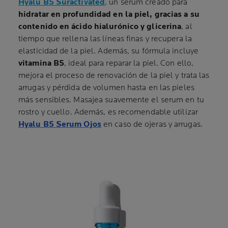
Hyalu B5 Suractivated
, un sérum creado para
hidratar en profundidad en la piel, gracias a su
contenido en ácido hialurónico y glicerina
, al
tiempo que rellena las líneas finas y recupera la
elasticidad de la piel. Además, su fórmula incluye
vitamina B5
, ideal para reparar la piel. Con ello,
mejora el proceso de renovación de la piel y trata las
arrugas y pérdida de volumen hasta en las pieles
más sensibles. Masajea suavemente el serum en tu
rostro y cuello. Además, es recomendable utilizar
Hyalu B5 Serum Ojos
en caso de ojeras y arrugas.