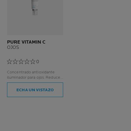
PURE VITAMIN C
OJOS
0
Concentrado antioxidante
iluminador para ojos. Reduce
arrugas.
ECHA UN VISTAZO