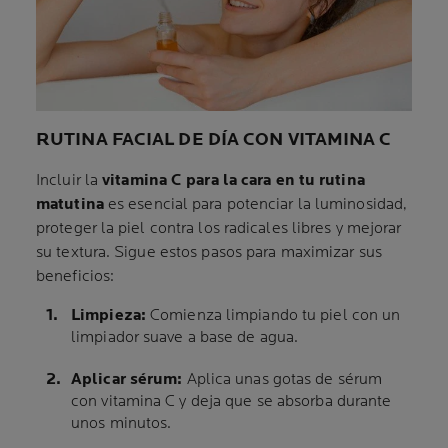
RUTINA FACIAL DE DÍA CON VITAMINA C
Incluir la
vitamina C para la cara en tu rutina
matutina
es esencial para potenciar la luminosidad,
proteger la piel contra los radicales libres y mejorar
su textura. Sigue estos pasos para maximizar sus
beneficios:
Limpieza:
Comienza limpiando tu piel con un
limpiador suave a base de agua.
Aplicar sérum:
Aplica unas gotas de sérum
con vitamina C y deja que se absorba durante
unos minutos.