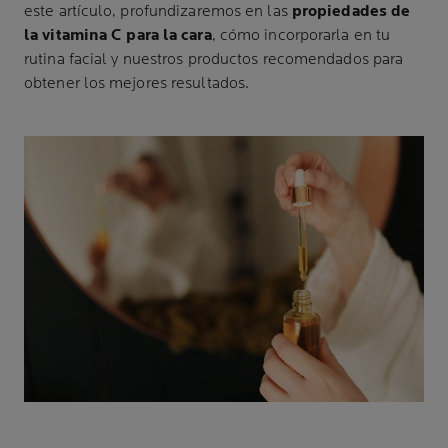
este artículo, profundizaremos en las
propiedades de
la vitamina C para la cara
, cómo incorporarla en tu
rutina facial y nuestros productos recomendados para
obtener los mejores resultados.