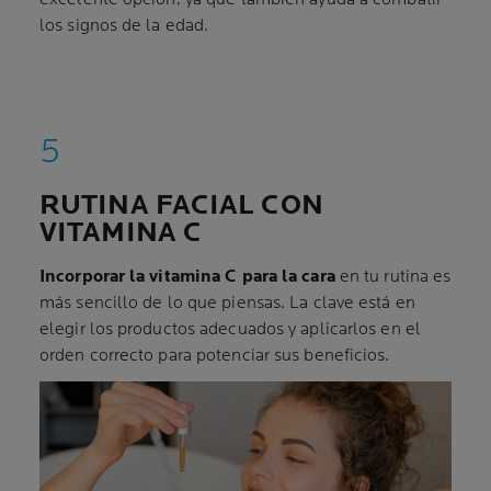
los signos de la edad.
RUTINA FACIAL CON
VITAMINA C
Incorporar la vitamina C para la cara
en tu rutina es
más sencillo de lo que piensas. La clave está en
elegir los productos adecuados y aplicarlos en el
orden correcto para potenciar sus beneficios.