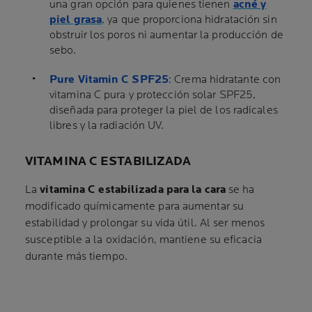
una gran opción para quienes tienen
acné y
piel grasa
, ya que proporciona hidratación sin
obstruir los poros ni aumentar la producción de
sebo.
Pure Vitamin C SPF25
: Crema hidratante con
vitamina C pura y protección solar SPF25,
diseñada para proteger la piel de los radicales
libres y la radiación UV.
VITAMINA C ESTABILIZADA
La
vitamina C estabilizada para la cara
se ha
modificado químicamente para aumentar su
estabilidad y prolongar su vida útil. Al ser menos
susceptible a la oxidación, mantiene su eficacia
durante más tiempo.