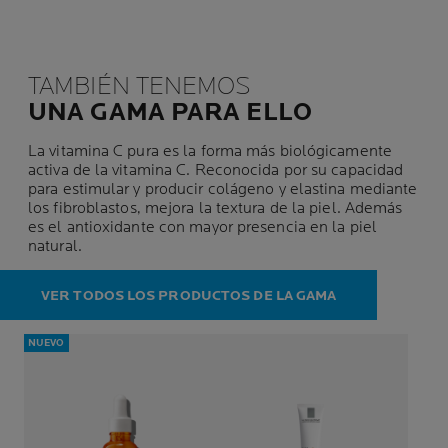
TAMBIÉN TENEMOS
UNA GAMA PARA ELLO
La vitamina C pura es la forma más biológicamente
activa de la vitamina C. Reconocida por su capacidad
para estimular y producir colágeno y elastina mediante
los fibroblastos, mejora la textura de la piel. Además
es el antioxidante con mayor presencia en la piel
natural.
VER TODOS LOS PRODUCTOS DE LA GAMA
NUEVO