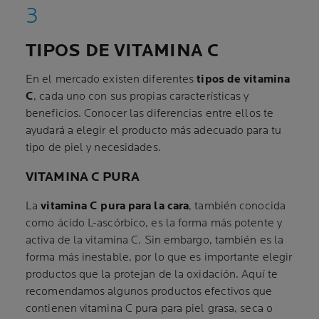
TIPOS DE VITAMINA C
En el mercado existen diferentes
tipos de vitamina
C
, cada uno con sus propias características y
beneficios. Conocer las diferencias entre ellos te
ayudará a elegir el producto más adecuado para tu
tipo de piel y necesidades.
VITAMINA C PURA
La
vitamina C pura para la cara
, también conocida
como ácido L-ascórbico, es la forma más potente y
activa de la vitamina C. Sin embargo, también es la
forma más inestable, por lo que es importante elegir
productos que la protejan de la oxidación. Aquí te
recomendamos algunos productos efectivos que
contienen vitamina C pura para piel grasa, seca o