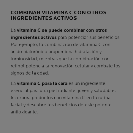
COMBINAR VITAMINA C CON OTROS
INGREDIENTES ACTIVOS
La
vitamina C se puede combinar con otros
ingredientes
activos
para potenciar sus beneficios.
Por ejemplo, la combinación de vitamina C con
ácido hialurónico proporciona hidratación y
luminosidad, mientras que la combinación con
retinol potencia la renovación celular y combate los
signos de la edad.
La
vitamina C para la cara
es un ingrediente
esencial para una piel radiante, joven y saludable.
Incorpora productos con vitamina C en tu rutina
facial y descubre los beneficios de este potente
antioxidante.