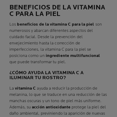
BENEFICIOS DE LA VITAMINA
C PARA LA PIEL
Los
beneficios de la vitamina C para la piel
son
numerosos y abarcan diferentes aspectos del
cuidado facial. Desde la prevención del
envejecimiento hasta la corrección de
imperfecciones, la vitamina C para la piel se
posiciona como un
ingrediente multifuncional
que puede transformar tu piel.
¿CÓMO AYUDA LA VITAMINA C A
ILUMINAR TU ROSTRO?
La
vitamina C
ayuda a reducir la producción de
melanina, lo que se traduce en una reducción de las
manchas oscuras y un tono de piel más uniforme.
Además, su
acción antioxidante
protege la piel del
daño ambiental, previniendo la aparición de nuevas