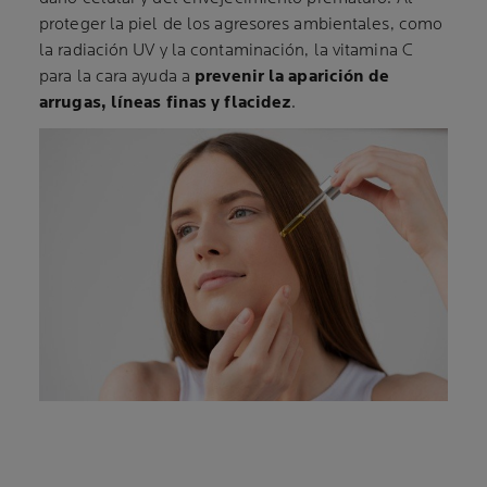
proteger la piel de los agresores ambientales, como
la radiación UV y la contaminación, la vitamina C
para la cara ayuda a
prevenir la aparición de
arrugas, líneas finas y flacidez
.