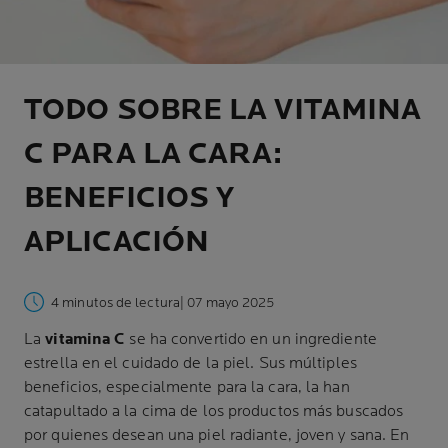
TODO SOBRE LA VITAMINA
C PARA LA CARA:
BENEFICIOS Y
APLICACIÓN
4 minutos de lectura
| 07 mayo 2025
La
vitamina C
se ha convertido en un ingrediente
estrella en el cuidado de la piel. Sus múltiples
beneficios, especialmente para la cara, la han
catapultado a la cima de los productos más buscados
por quienes desean una piel radiante, joven y sana. En