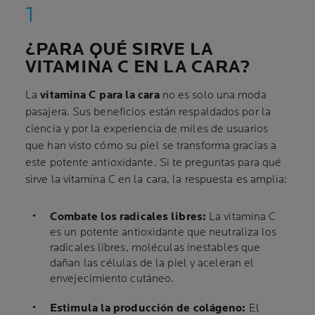
¿PARA QUÉ SIRVE LA
VITAMINA C EN LA CARA?
La
vitamina C para la cara
no es solo una moda
pasajera. Sus beneficios están respaldados por la
ciencia y por la experiencia de miles de usuarios
que han visto cómo su piel se transforma gracias a
este potente antioxidante. Si te preguntas para qué
sirve la vitamina C en la cara, la respuesta es amplia:
Combate los radicales libres:
La vitamina C
es un potente antioxidante que neutraliza los
radicales libres, moléculas inestables que
dañan las células de la piel y aceleran el
envejecimiento cutáneo.
Estimula la producción de colágeno:
El