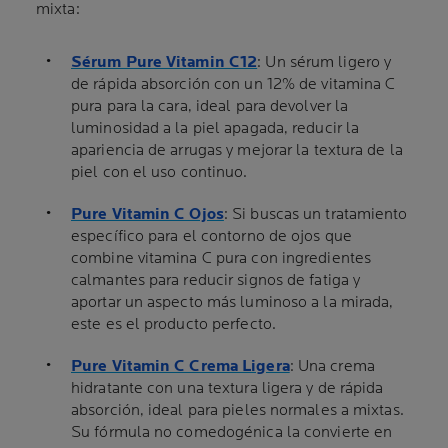
mixta:
Sérum Pure Vitamin C12
: Un sérum ligero y
de rápida absorción con un 12% de vitamina C
pura para la cara, ideal para devolver la
luminosidad a la piel apagada, reducir la
apariencia de arrugas y mejorar la textura de la
piel con el uso continuo.
Pure Vitamin C Ojos
: Si buscas un tratamiento
específico para el contorno de ojos que
combine vitamina C pura con ingredientes
calmantes para reducir signos de fatiga y
aportar un aspecto más luminoso a la mirada,
este es el producto perfecto.
Pure Vitamin C Crema Ligera
: Una crema
hidratante con una textura ligera y de rápida
absorción, ideal para pieles normales a mixtas.
Su fórmula no comedogénica la convierte en