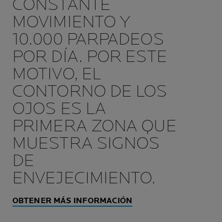
CONSTANTE
MOVIMIENTO Y
10.000 PARPADEOS
POR DÍA. POR ESTE
MOTIVO, EL
CONTORNO DE LOS
OJOS ES LA
PRIMERA ZONA QUE
MUESTRA SIGNOS
DE
ENVEJECIMIENTO.
OBTENER MÁS INFORMACIÓN