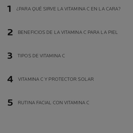
¿PARA QUÉ SIRVE LA VITAMINA C EN LA CARA?
BENEFICIOS DE LA VITAMINA C PARA LA PIEL
TIPOS DE VITAMINA C
VITAMINA C Y PROTECTOR SOLAR
RUTINA FACIAL CON VITAMINA C