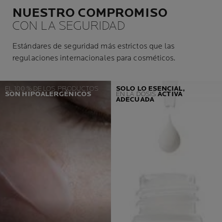
NUESTRO COMPROMISO
CON LA SEGURIDAD
Estándares de seguridad más estrictos que las
regulaciones internacionales para cosméticos.
EL 100 % DE LOS PRODUCTOS
SOLO LO ESENCIAL,
SON HIPOALERGÉNICOS
EN LA DOSIS
ACTIVA
ADECUADA