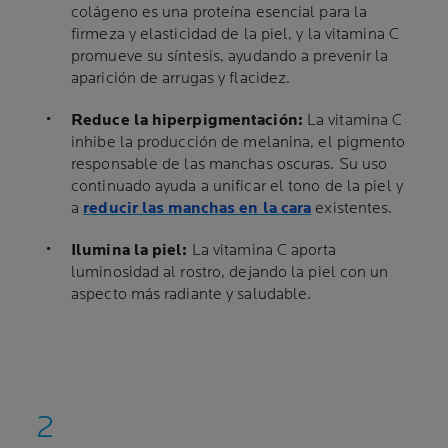
colágeno es una proteína esencial para la
firmeza y elasticidad de la piel, y la vitamina C
promueve su síntesis, ayudando a prevenir la
aparición de arrugas y flacidez.
Reduce la hiperpigmentación:
La vitamina C
inhibe la producción de melanina, el pigmento
responsable de las manchas oscuras. Su uso
continuado ayuda a unificar el tono de la piel y
a
reducir las manchas en la cara
existentes.
Ilumina la piel:
La vitamina C aporta
luminosidad al rostro, dejando la piel con un
aspecto más radiante y saludable.