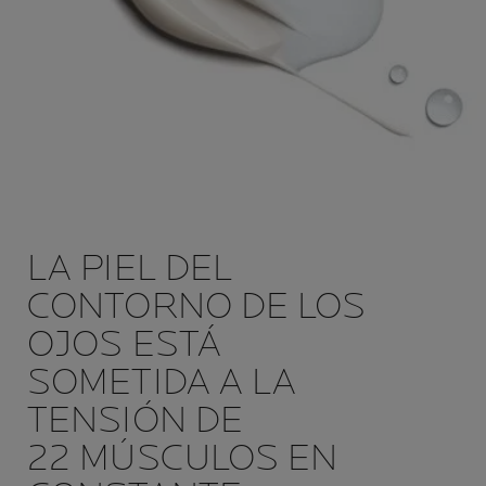
LA PIEL DEL
CONTORNO DE LOS
OJOS ESTÁ
SOMETIDA A LA
TENSIÓN DE
22 MÚSCULOS EN