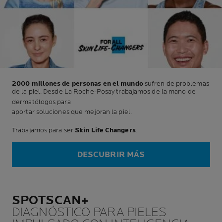
2000 millones de personas en el mundo
sufren de problemas
de la piel. Desde La Roche-Posay trabajamos de la mano de
dermatólogos para
aportar soluciones que mejoran la piel.
Trabajamos para ser
Skin Life Changers
.
DESCUBRIR MÁS
SPOTSCAN+
DIAGNÓSTICO PARA PIELES