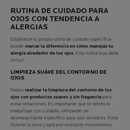
RUTINA DE CUIDADO PARA
OJOS CON TENDENCIA A
ALERGIAS
Establecer tu propia rutina de cuidado específica
puede
marcar la diferencia en cómo manejas tu
alergia alrededor de los ojos
. Esta rutina tuya debe
incluir:
LIMPIEZA SUAVE DEL CONTORNO DE
OJOS
Debes
realizar la limpieza del contorno de los
ojos con productos suaves y sin fragancia
para
evitar irritaciones. Es importante que te retires el
maquillaje con cuidado, utilizando un
desmaquillante específico para ojos sensibles. Evita
frotarte la zona y opta por realizarte movimientos