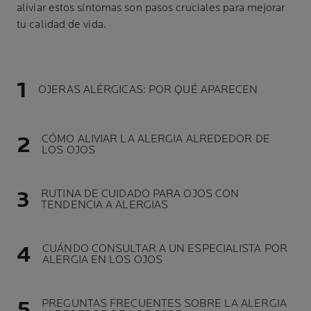
aliviar estos síntomas son pasos cruciales para mejorar
tu calidad de vida.
OJERAS ALÉRGICAS: POR QUÉ APARECEN
CÓMO ALIVIAR LA ALERGIA ALREDEDOR DE
LOS OJOS
RUTINA DE CUIDADO PARA OJOS CON
TENDENCIA A ALERGIAS
CUÁNDO CONSULTAR A UN ESPECIALISTA POR
ALERGIA EN LOS OJOS
PREGUNTAS FRECUENTES SOBRE LA ALERGIA