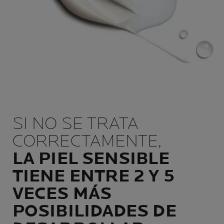
SI NO SE TRATA
CORRECTAMENTE,
LA PIEL SENSIBLE
TIENE ENTRE 2 Y 5
VECES MÁS
POSIBILIDADES DE