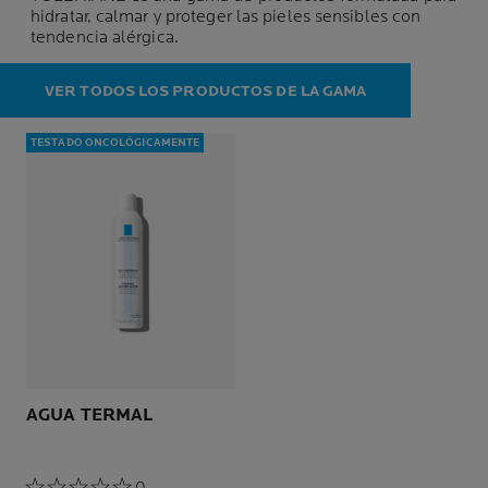
hidratar, calmar y proteger las pieles sensibles con
tendencia alérgica.
VER TODOS LOS PRODUCTOS DE LA GAMA
TESTADO ONCOLÓGICAMENTE
AGUA TERMAL