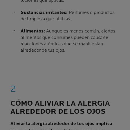
lociones que aplicas.
Sustancias irritantes:
Perfumes o productos
de limpieza que utilizas.
Alimentos:
Aunque es menos común, ciertos
alimentos que consumes pueden causarte
reacciones alérgicas que se manifiestan
alrededor de tus ojos.
CÓMO ALIVIAR LA ALERGIA
ALREDEDOR DE LOS OJOS
Aliviar la alergia alrededor de los ojos implica