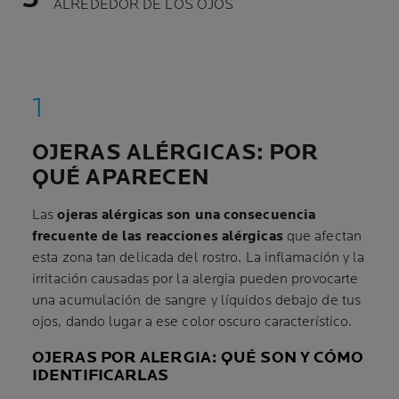
ALREDEDOR DE LOS OJOS
OJERAS ALÉRGICAS: POR
QUÉ APARECEN
Las
ojeras alérgicas son una consecuencia
frecuente de las reacciones alérgicas
que afectan
esta zona tan delicada del rostro. La inflamación y la
irritación causadas por la alergia pueden provocarte
una acumulación de sangre y líquidos debajo de tus
ojos, dando lugar a ese color oscuro característico.
OJERAS POR ALERGIA: QUÉ SON Y CÓMO
IDENTIFICARLAS