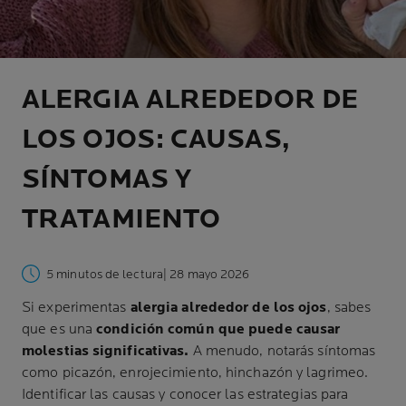
ALERGIA ALREDEDOR DE
LOS OJOS: CAUSAS,
SÍNTOMAS Y
TRATAMIENTO
5 minutos de lectura
| 28 mayo 2026
Si experimentas
alergia alrededor de los ojos
, sabes
que es una
condición común que puede causar
molestias significativas.
A menudo, notarás síntomas
como picazón, enrojecimiento, hinchazón y lagrimeo.
Identificar las causas y conocer las estrategias para