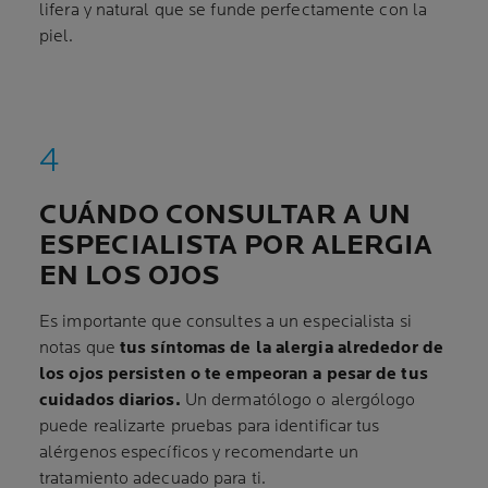
lifera y natural que se funde perfectamente con la
piel.
CUÁNDO CONSULTAR A UN
ESPECIALISTA POR ALERGIA
EN LOS OJOS
Es importante que consultes a un especialista si
notas que
tus síntomas de la alergia alrededor de
los ojos persisten o te empeoran a pesar de tus
cuidados diarios.
Un dermatólogo o alergólogo
puede realizarte pruebas para identificar tus
alérgenos específicos y recomendarte un
tratamiento adecuado para ti.