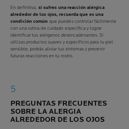
En definitiva,
si sufres una reacción alérgica
alrededor de los ojos, recuerda que es una
condición común
que puedes controlar fácilmente
con una rutina de cuidado específica y lograr
identificar tus alérgenos desencadenantes. Si
utilizas productos suaves y específicos para tu piel
sensible, podrás aliviar tus síntomas y prevenir
futuras reacciones en tu rostro.
PREGUNTAS FRECUENTES
SOBRE LA ALERGIA
ALREDEDOR DE LOS OJOS